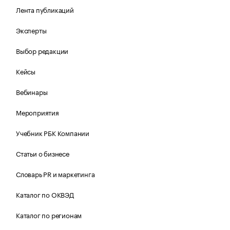
Лента публикаций
Эксперты
Выбор редакции
Кейсы
Вебинары
Мероприятия
Учебник РБК Компании
Статьи о бизнесе
Словарь PR и маркетинга
Каталог по ОКВЭД
Каталог по регионам