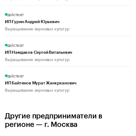
ДЕЙСТВУЕТ
ИП Гурин Андрей Юрьевич
Выращивание зерновых культур
ДЕЙСТВУЕТ
ИП Намдаков Сергей Витальевич
Выращивание зерновых культур
ДЕЙСТВУЕТ
ИП Байтенов Мурат Жанкрханович
Выращивание зерновых культур
Другие предприниматели в
регионе — г. Москва