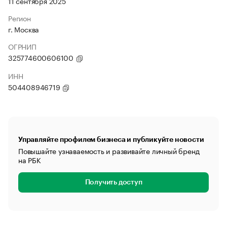
11 сентября 2025
Регион
г. Москва
ОГРНИП
325774600606100
ИНН
504408946719
Управляйте профилем бизнеса и публикуйте новости
Повышайте узнаваемость и развивайте личный бренд
на РБК
Получить доступ