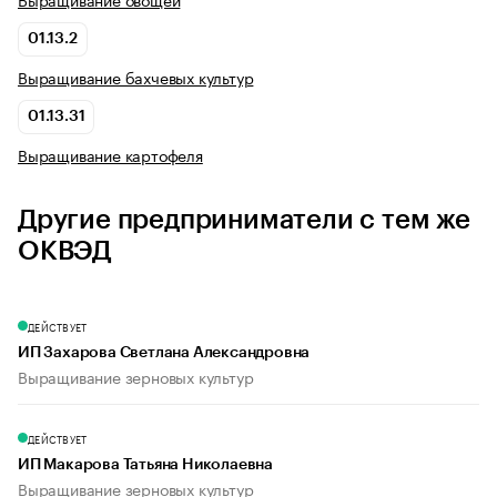
01.13.2
Выращивание бахчевых культур
01.13.31
Выращивание картофеля
Другие предприниматели с тем же
ОКВЭД
ДЕЙСТВУЕТ
ИП Захарова Светлана Александровна
Выращивание зерновых культур
ДЕЙСТВУЕТ
ИП Макарова Татьяна Николаевна
Выращивание зерновых культур