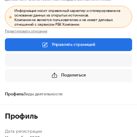
Информация носит справочный характер и сгенерирована на
основании данных из открытых источников.
Компания не является пользователем и не имеет деловых
отношений с сервисом РБК Компании.
Редактировать описание
Управлять страницей
Поделиться
Профиль
Виды деятельности
Профиль
Дата регистрации