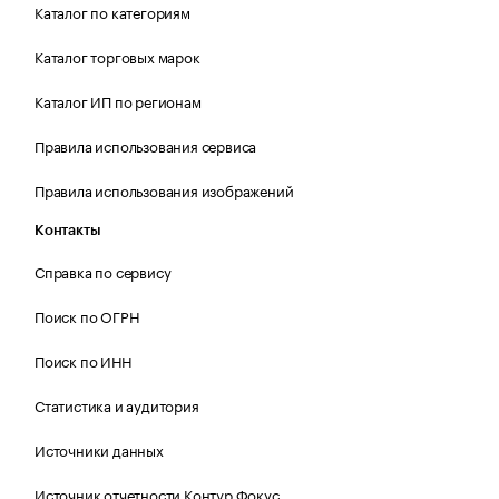
Каталог по категориям
Каталог торговых марок
Каталог ИП по регионам
Правила использования сервиса
Правила использования изображений
Контакты
Справка по сервису
Поиск по ОГРН
Поиск по ИНН
Статистика и аудитория
Источники данных
Источник отчетности Контур.Фокус