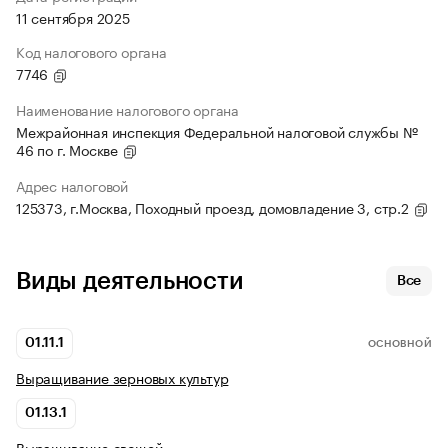
11 сентября 2025
Код налогового органа
7746
Наименование налогового органа
Межрайонная инспекция Федеральной налоговой службы №
46 по г. Москве
Адрес налоговой
125373, г.Москва, Походный проезд, домовладение 3, стр.2
Виды деятельности
Все
01.11.1
ОСНОВНОЙ
Выращивание зерновых культур
01.13.1
Выращивание овощей