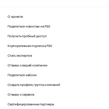
О проекте
Поделиться новостью на РБК
Получить пробный доступ
Корпоративная подписка РБК
Стать экспертом
Отзывы о вашей компании
Поделиться кейсом
Создать профиль группы компаний
Отзывы о сервисе
Сертифицированные партнеры