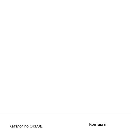
Каталог по ОКВЭД
Контакты