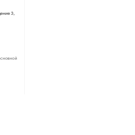
ение 3,
ОСНОВНОЙ