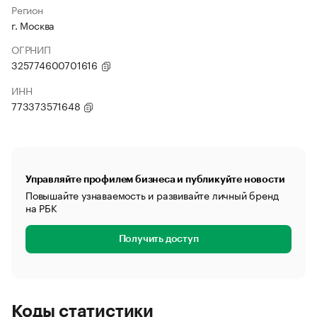
Регион
г. Москва
ОГРНИП
325774600701616
ИНН
773373571648
Управляйте профилем бизнеса и публикуйте новости
Повышайте узнаваемость и развивайте личный бренд
на РБК
Получить доступ
Коды статистики