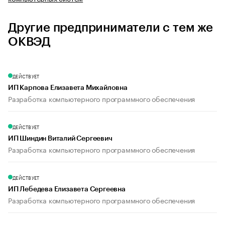
Другие предприниматели с тем же
ОКВЭД
ДЕЙСТВУЕТ
ИП Карпова Елизавета Михайловна
Разработка компьютерного программного обеспечения
ДЕЙСТВУЕТ
ИП Шиндин Виталий Сергеевич
Разработка компьютерного программного обеспечения
ДЕЙСТВУЕТ
ИП Лебедева Елизавета Сергеевна
Разработка компьютерного программного обеспечения