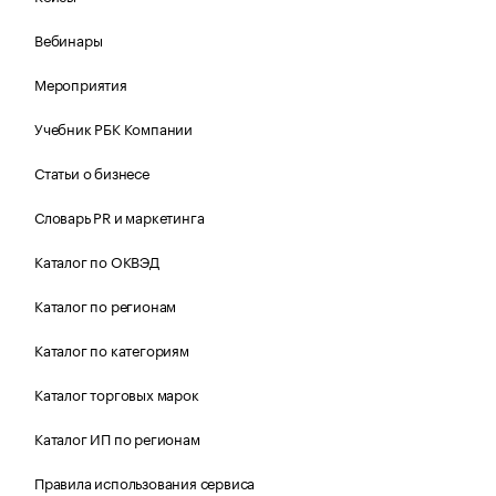
Вебинары
Мероприятия
Учебник РБК Компании
Статьи о бизнесе
Словарь PR и маркетинга
Каталог по ОКВЭД
Каталог по регионам
Каталог по категориям
Каталог торговых марок
Каталог ИП по регионам
Правила использования сервиса