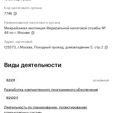
Код налогового органа
7746
Наименование налогового органа
Межрайонная инспекция Федеральной налоговой службы №
46 по г. Москве
Адрес налоговой
125373, г.Москва, Походный проезд, домовладение 3, стр.2
Виды деятельности
62.01
ОСНОВНОЙ
Разработка компьютерного программного обеспечения
62.02.1
Деятельность по планированию, проектированию
компьютерных систем