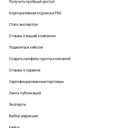
Получить пробный доступ
Корпоративная подписка РБК
Стать экспертом
Отзывы о вашей компании
Поделиться кейсом
Создать профиль группы компаний
Отзывы о сервисе
Сертифицированные партнеры
Лента публикаций
Эксперты
Выбор редакции
Кейсы