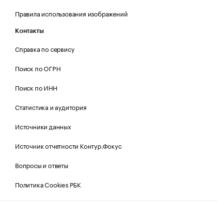
Правила использования изображений
Контакты
Справка по сервису
Поиск по ОГРН
Поиск по ИНН
Статистика и аудитория
Источники данных
Источник отчетности Контур.Фокус
Вопросы и ответы
Политика Cookies РБК