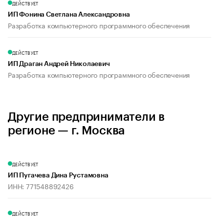
ДЕЙСТВУЕТ
ИП Фонина Светлана Александровна
Разработка компьютерного программного обеспечения
ДЕЙСТВУЕТ
ИП Драган Андрей Николаевич
Разработка компьютерного программного обеспечения
Другие предприниматели в
регионе — г. Москва
ДЕЙСТВУЕТ
ИП Пугачева Дина Рустамовна
ИНН: 771548892426
ДЕЙСТВУЕТ