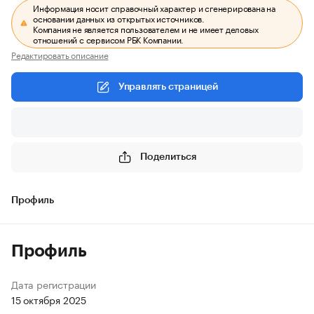
Информация носит справочный характер и сгенерирована на
основании данных из открытых источников.
Компания не является пользователем и не имеет деловых
отношений с сервисом РБК Компании.
Редактировать описание
Управлять страницей
Поделиться
Профиль
Профиль
Дата регистрации
15 октября 2025