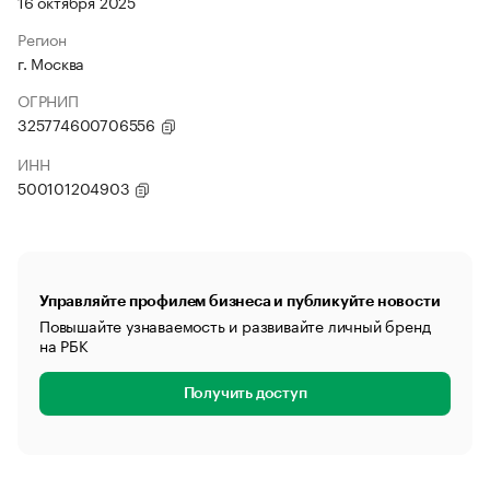
16 октября 2025
Регион
г. Москва
ОГРНИП
325774600706556
ИНН
500101204903
Управляйте профилем бизнеса и публикуйте новости
Повышайте узнаваемость и развивайте личный бренд
на РБК
Получить доступ