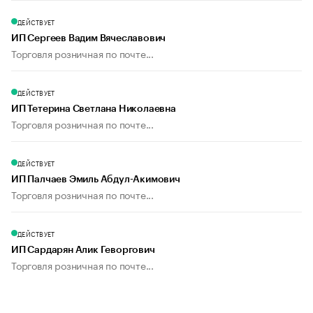
ДЕЙСТВУЕТ
ИП Сергеев Вадим Вячеславович
Торговля розничная по почте...
ДЕЙСТВУЕТ
ИП Тетерина Светлана Николаевна
Торговля розничная по почте...
ДЕЙСТВУЕТ
ИП Палчаев Эмиль Абдул-Акимович
Торговля розничная по почте...
ДЕЙСТВУЕТ
ИП Сардарян Алик Геворгович
Торговля розничная по почте...