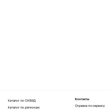
Каталог по ОКВЭД
Контакты
Справка по сервису
Каталог по регионам