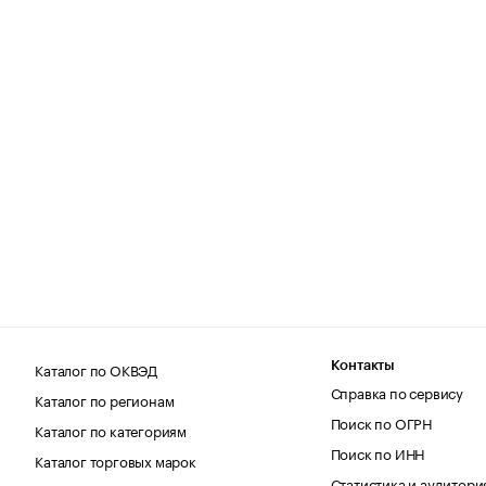
Каталог по ОКВЭД
Контакты
Справка по сервису
Каталог по регионам
Поиск по ОГРН
Каталог по категориям
Поиск по ИНН
Каталог торговых марок
Статистика и аудитори