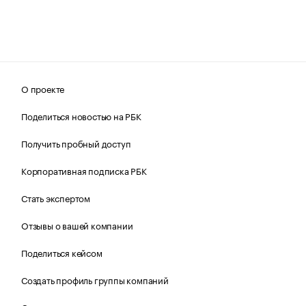
О проекте
Поделиться новостью на РБК
Получить пробный доступ
Корпоративная подписка РБК
Стать экспертом
Отзывы о вашей компании
Поделиться кейсом
Создать профиль группы компаний