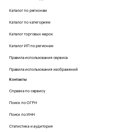
Каталог по регионам
Каталог по категориям
Каталог торговых марок
Каталог ИП по регионам
Правила использования сервиса
Правила использования изображений
Контакты
Справка по сервису
Поиск по ОГРН
Поиск по ИНН
Статистика и аудитория