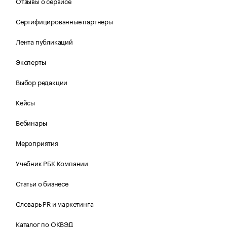
Отзывы о сервисе
Сертифицированные партнеры
Лента публикаций
Эксперты
Выбор редакции
Кейсы
Вебинары
Мероприятия
Учебник РБК Компании
Статьи о бизнесе
Словарь PR и маркетинга
Каталог по ОКВЭД