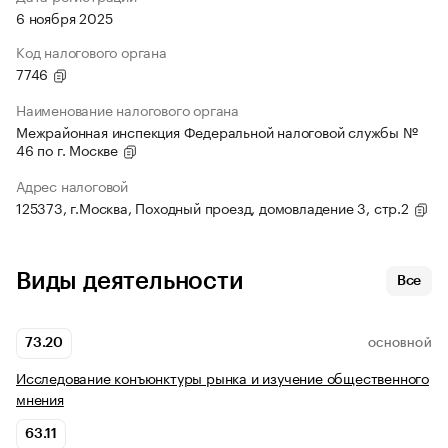
6 ноября 2025
Код налогового органа
7746
Наименование налогового органа
Межрайонная инспекция Федеральной налоговой службы №
46 по г. Москве
Адрес налоговой
125373, г.Москва, Походный проезд, домовладение 3, стр.2
Виды деятельности
Все
73.20
ОСНОВНОЙ
Исследование конъюнктуры рынка и изучение общественного
мнения
63.11