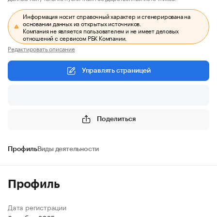
Информация носит справочный характер и сгенерирована на
основании данных из открытых источников.
Компания не является пользователем и не имеет деловых
отношений с сервисом РБК Компании.
Редактировать описание
Управлять страницей
Поделиться
Профиль
Виды деятельности
Профиль
Дата регистрации