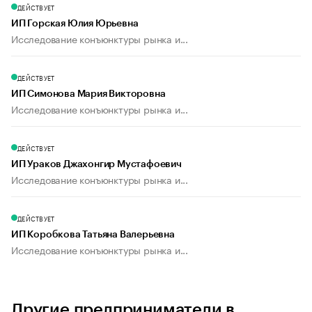
ДЕЙСТВУЕТ
ИП Горская Юлия Юрьевна
Исследование конъюнктуры рынка и...
ДЕЙСТВУЕТ
ИП Симонова Мария Викторовна
Исследование конъюнктуры рынка и...
ДЕЙСТВУЕТ
ИП Ураков Джахонгир Мустафоевич
Исследование конъюнктуры рынка и...
ДЕЙСТВУЕТ
ИП Коробкова Татьяна Валерьевна
Исследование конъюнктуры рынка и...
Другие предприниматели в