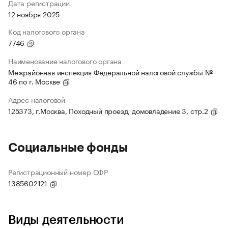
Дата регистрации
12 ноября 2025
Код налогового органа
7746
Наименование налогового органа
Межрайонная инспекция Федеральной налоговой службы №
46 по г. Москве
Адрес налоговой
125373, г.Москва, Походный проезд, домовладение 3, стр.2
Социальные фонды
Регистрационный номер СФР
1385602121
Виды деятельности