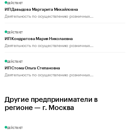
ДЕЙСТВУЕТ
ИП Давыдова Маргарита Михайловна
Деятельность по осуществлению розничных...
ДЕЙСТВУЕТ
ИП Кондратова Мария Николаевна
Деятельность по осуществлению розничных...
ДЕЙСТВУЕТ
ИП Стома Ольга Степановна
Деятельность по осуществлению розничных...
Другие предприниматели в
регионе — г. Москва
ДЕЙСТВУЕТ