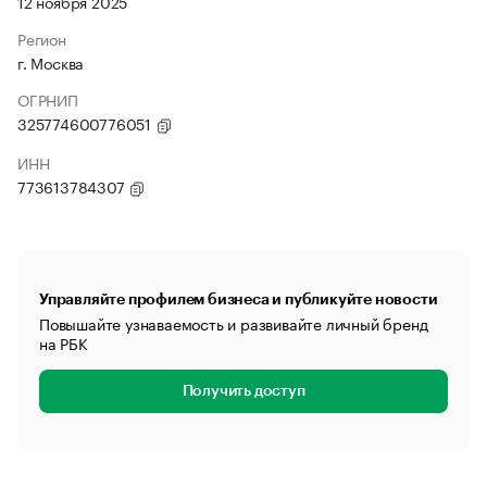
12 ноября 2025
Регион
г. Москва
ОГРНИП
325774600776051
ИНН
773613784307
Управляйте профилем бизнеса и публикуйте новости
Повышайте узнаваемость и развивайте личный бренд
на РБК
Получить доступ