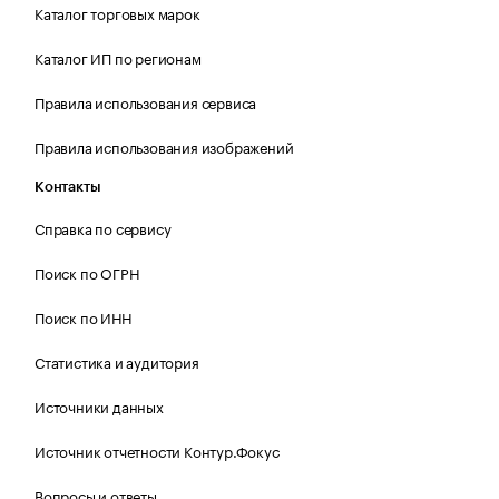
Каталог торговых марок
Каталог ИП по регионам
Правила использования сервиса
Правила использования изображений
Контакты
Справка по сервису
Поиск по ОГРН
Поиск по ИНН
Статистика и аудитория
Источники данных
Источник отчетности Контур.Фокус
Вопросы и ответы