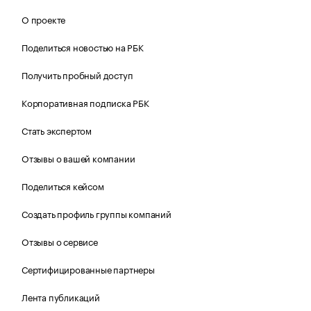
О проекте
Поделиться новостью на РБК
Получить пробный доступ
Корпоративная подписка РБК
Стать экспертом
Отзывы о вашей компании
Поделиться кейсом
Создать профиль группы компаний
Отзывы о сервисе
Сертифицированные партнеры
Лента публикаций