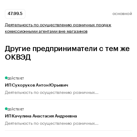
47.99.5
ОСНОВНОЙ
Деятельность по осуществлению розничных продаж
комиссионными агентами вне магазинов
Другие предприниматели с тем же
ОКВЭД
ДЕЙСТВУЕТ
ИП Сухоруков Антон Юрьевич
Деятельность по осуществлению розничных...
ДЕЙСТВУЕТ
ИП Качулина Анастасия Андреевна
Деятельность по осуществлению розничных...