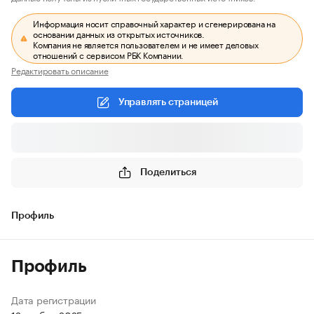
Информация носит справочный характер и сгенерирована на
основании данных из открытых источников.
Компания не является пользователем и не имеет деловых
отношений с сервисом РБК Компании.
Редактировать описание
Управлять страницей
Поделиться
Профиль
Профиль
Дата регистрации