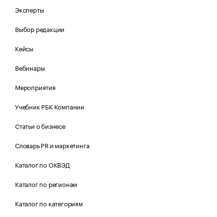
Эксперты
Выбор редакции
Кейсы
Вебинары
Мероприятия
Учебник РБК Компании
Статьи о бизнесе
Словарь PR и маркетинга
Каталог по ОКВЭД
Каталог по регионам
Каталог по категориям