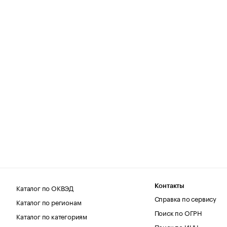
Каталог по ОКВЭД
Контакты
Справка по сервису
Каталог по регионам
Поиск по ОГРН
Каталог по категориям
Поиск по ИНН