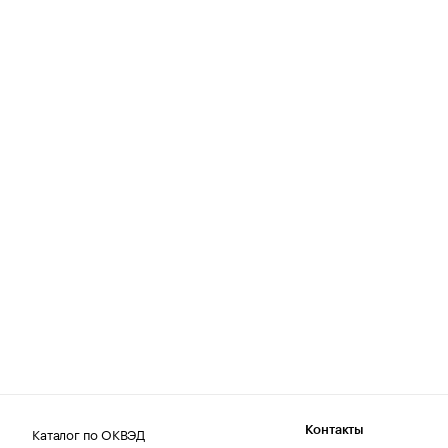
Каталог по ОКВЭД
Контакты