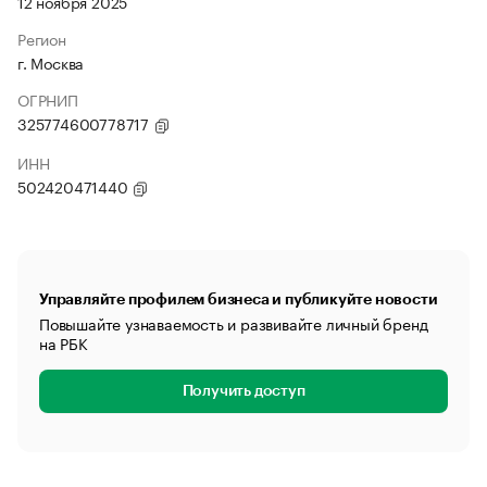
12 ноября 2025
Регион
г. Москва
ОГРНИП
325774600778717
ИНН
502420471440
Управляйте профилем бизнеса и публикуйте новости
Повышайте узнаваемость и развивайте личный бренд
на РБК
Получить доступ