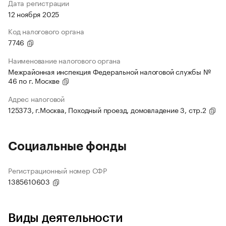
Дата регистрации
12 ноября 2025
Код налогового органа
7746
Наименование налогового органа
Межрайонная инспекция Федеральной налоговой службы №
46 по г. Москве
Адрес налоговой
125373, г.Москва, Походный проезд, домовладение 3, стр.2
Социальные фонды
Регистрационный номер СФР
1385610603
Виды деятельности