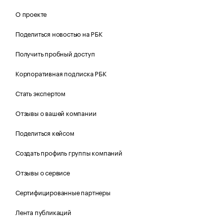
О проекте
Поделиться новостью на РБК
Получить пробный доступ
Корпоративная подписка РБК
Стать экспертом
Отзывы о вашей компании
Поделиться кейсом
Создать профиль группы компаний
Отзывы о сервисе
Сертифицированные партнеры
Лента публикаций