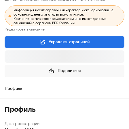
Информация носит справочный характер и сгенерирована на
основании данных из открытых источников.
Компания не является пользователем и не имеет деловых
отношений с сервисом РБК Компании.
Редактировать описание
Управлять страницей
Поделиться
Профиль
Профиль
Дата регистрации