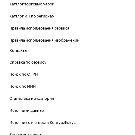
Каталог торговых марок
Каталог ИП по регионам
Правила использования сервиса
Правила использования изображений
Контакты
Справка по сервису
Поиск по ОГРН
Поиск по ИНН
Статистика и аудитория
Источники данных
Источник отчетности Контур.Фокус
Вопросы и ответы