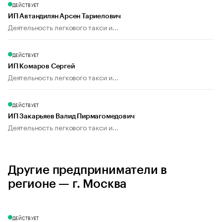
ДЕЙСТВУЕТ
ИП Автандилян Арсен Тариелович
Деятельность легкового такси и...
ДЕЙСТВУЕТ
ИП Комаров Сергей
Деятельность легкового такси и...
ДЕЙСТВУЕТ
ИП Закарьяев Валид Пирмагомедович
Деятельность легкового такси и...
Другие предприниматели в
регионе — г. Москва
ДЕЙСТВУЕТ