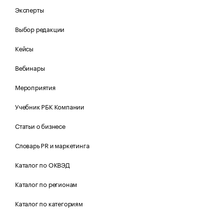
Эксперты
Выбор редакции
Кейсы
Вебинары
Мероприятия
Учебник РБК Компании
Статьи о бизнесе
Словарь PR и маркетинга
Каталог по ОКВЭД
Каталог по регионам
Каталог по категориям