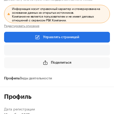
Информация носит справочный характер и сгенерирована на
основании данных из открытых источников.
Компания не является пользователем и не имеет деловых
отношений с сервисом РБК Компании.
Редактировать описание
Управлять страницей
Поделиться
Профиль
Виды деятельности
Профиль
Дата регистрации