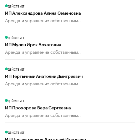
ДЕЙСТВУЕТ
ИП Александрова Алина Семеновна
Аренда и управление собственным...
ДЕЙСТВУЕТ
ИП Мусин Ирек Асхатович
Аренда и управление собственным...
ДЕЙСТВУЕТ
ИП Тертычный Анатолий Дмитриевич
Аренда и управление собственным...
ДЕЙСТВУЕТ
ИП Прохорова Вера Сергеевна
Аренда и управление собственным...
ДЕЙСТВУЕТ
ИП Прядильщиков Анатолий Игоревич