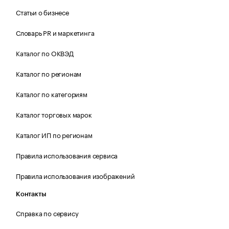
Статьи о бизнесе
Словарь PR и маркетинга
Каталог по ОКВЭД
Каталог по регионам
Каталог по категориям
Каталог торговых марок
Каталог ИП по регионам
Правила использования сервиса
Правила использования изображений
Контакты
Справка по сервису