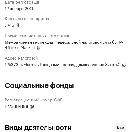
Дата регистрации
12 ноября 2025
Код налогового органа
7746
Наименование налогового органа
Межрайонная инспекция Федеральной налоговой службы №
46 по г. Москве
Адрес налоговой
125373, г.Москва, Походный проезд, домовладение 3, стр.2
Социальные фонды
Регистрационный номер СФР
1273384188
Виды деятельности
Все