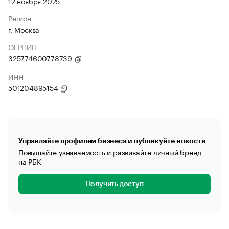
12 ноября 2025
Регион
г. Москва
ОГРНИП
325774600778739
ИНН
501204895154
Управляйте профилем бизнеса и публикуйте новости
Повышайте узнаваемость и развивайте личный бренд
на РБК
Получить доступ