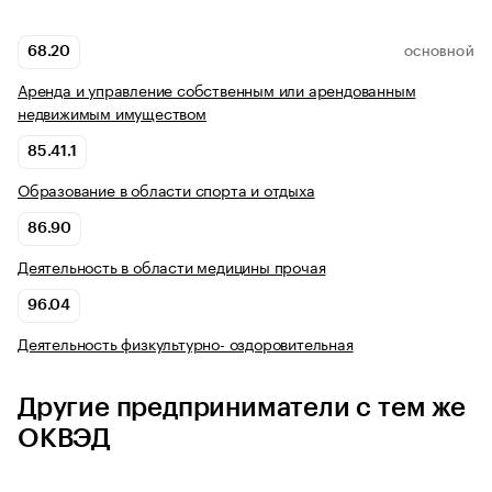
68.20
ОСНОВНОЙ
Аренда и управление собственным или арендованным
недвижимым имуществом
85.41.1
Образование в области спорта и отдыха
86.90
Деятельность в области медицины прочая
96.04
Деятельность физкультурно- оздоровительная
Другие предприниматели с тем же
ОКВЭД