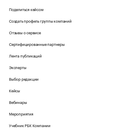
Поделиться кейсом
Создать профиль группы компаний
Отзывы о сервисе
Сертифицированные партнеры
Лента публикаций
Эксперты
Выбор редакции
Кейсы
Вебинары
Мероприятия
Учебник РБК Компании