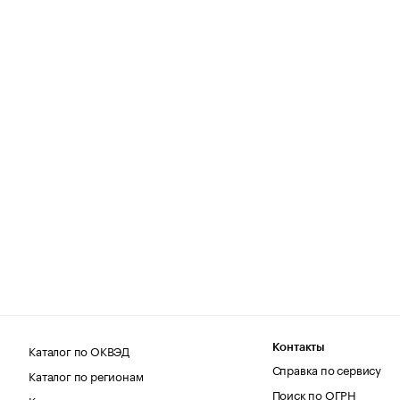
Каталог по ОКВЭД
Контакты
Справка по сервису
Каталог по регионам
Поиск по ОГРН
Каталог по категориям