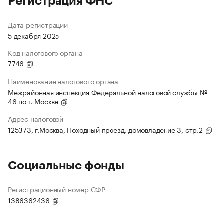
Регистрация ФНС
Дата регистрации
5 декабря 2025
Код налогового органа
7746
Наименование налогового органа
Межрайонная инспекция Федеральной налоговой службы №
46 по г. Москве
Адрес налоговой
125373, г.Москва, Походный проезд, домовладение 3, стр.2
Социальные фонды
Регистрационный номер СФР
1386362436