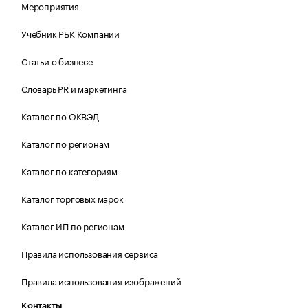
Мероприятия
Учебник РБК Компании
Статьи о бизнесе
Словарь PR и маркетинга
Каталог по ОКВЭД
Каталог по регионам
Каталог по категориям
Каталог торговых марок
Каталог ИП по регионам
Правила использования сервиса
Правила использования изображений
Контакты