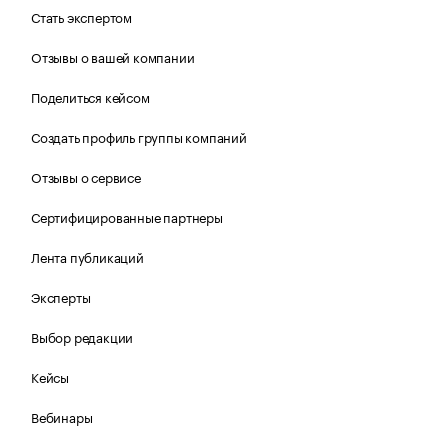
Стать экспертом
Отзывы о вашей компании
Поделиться кейсом
Создать профиль группы компаний
Отзывы о сервисе
Сертифицированные партнеры
Лента публикаций
Эксперты
Выбор редакции
Кейсы
Вебинары