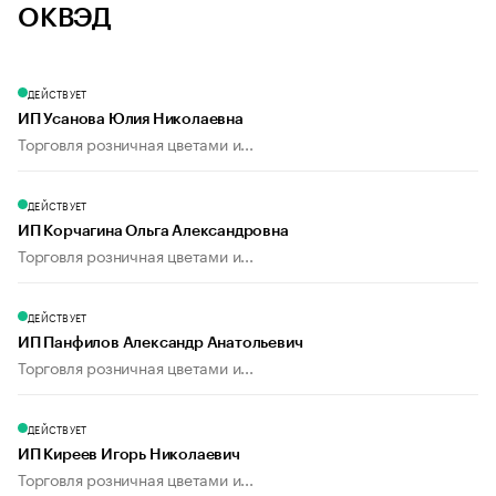
ОКВЭД
ДЕЙСТВУЕТ
ИП Усанова Юлия Николаевна
Торговля розничная цветами и...
ДЕЙСТВУЕТ
ИП Корчагина Ольга Александровна
Торговля розничная цветами и...
ДЕЙСТВУЕТ
ИП Панфилов Александр Анатольевич
Торговля розничная цветами и...
ДЕЙСТВУЕТ
ИП Киреев Игорь Николаевич
Торговля розничная цветами и...