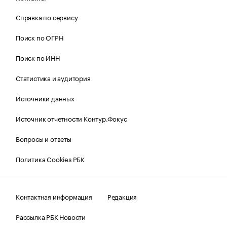
Справка по сервису
Поиск по ОГРН
Поиск по ИНН
Статистика и аудитория
Источники данных
Источник отчетности Контур.Фокус
Вопросы и ответы
Политика Cookies РБК
Контактная информация
Редакция
Рассылка РБК Новости