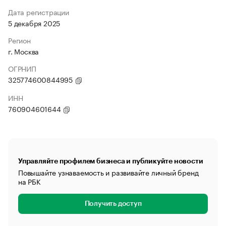
Дата регистрации
5 декабря 2025
Регион
г. Москва
ОГРНИП
325774600844995
ИНН
760904601644
Управляйте профилем бизнеса и публикуйте новости
Повышайте узнаваемость и развивайте личный бренд
на РБК
Получить доступ