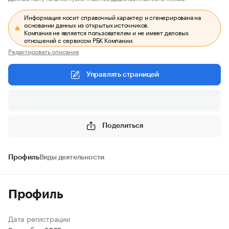
Информация носит справочный характер и сгенерирована на
основании данных из открытых источников.
Компания не является пользователем и не имеет деловых
отношений с сервисом РБК Компании.
Редактировать описание
Управлять страницей
Поделиться
Профиль
Виды деятельности
Профиль
Дата регистрации