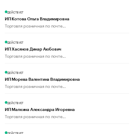
ДЕЙСТВУЕТ
ИП Котова Ольга Владимировна
Торговля розничная по почте...
ДЕЙСТВУЕТ
ИП Хасянов Динар Аюбович
Торговля розничная по почте...
ДЕЙСТВУЕТ
ИП Морева Валентина Владимировна
Торговля розничная по почте...
ДЕЙСТВУЕТ
ИП Малкина Александра Игоревна
Торговля розничная по почте...
ДЕЙСТВУЕТ