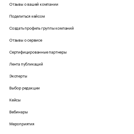
Отзывы о вашей компании
Поделиться кейсом
Создать профиль группы компаний
Отзывы о сервисе
Сертифицированные партнеры
Лента публикаций
Эксперты
Выбор редакции
Кейсы
Вебинары
Мероприятия