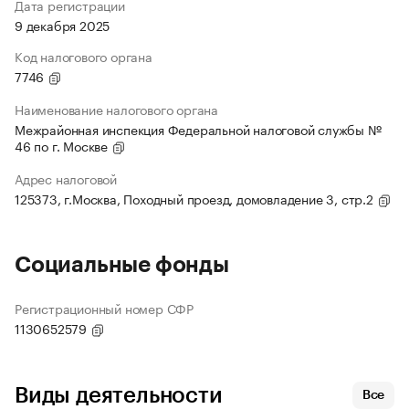
Дата регистрации
9 декабря 2025
Код налогового органа
7746
Наименование налогового органа
Межрайонная инспекция Федеральной налоговой службы №
46 по г. Москве
Адрес налоговой
125373, г.Москва, Походный проезд, домовладение 3, стр.2
Социальные фонды
Регистрационный номер СФР
1130652579
Виды деятельности
Все