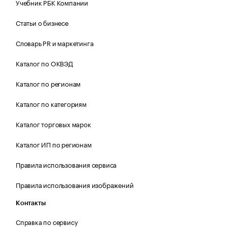
Учебник РБК Компании
Статьи о бизнесе
Словарь PR и маркетинга
Каталог по ОКВЭД
Каталог по регионам
Каталог по категориям
Каталог торговых марок
Каталог ИП по регионам
Правила использования сервиса
Правила использования изображений
Контакты
Справка по сервису