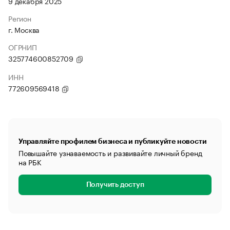
9 декабря 2025
Регион
г. Москва
ОГРНИП
325774600852709
ИНН
772609569418
Управляйте профилем бизнеса и публикуйте новости
Повышайте узнаваемость и развивайте личный бренд
на РБК
Получить доступ