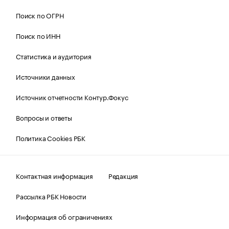
Поиск по ОГРН
Поиск по ИНН
Статистика и аудитория
Источники данных
Источник отчетности Контур.Фокус
Вопросы и ответы
Политика Cookies РБК
Контактная информация
Редакция
Рассылка РБК Новости
Информация об ограничениях