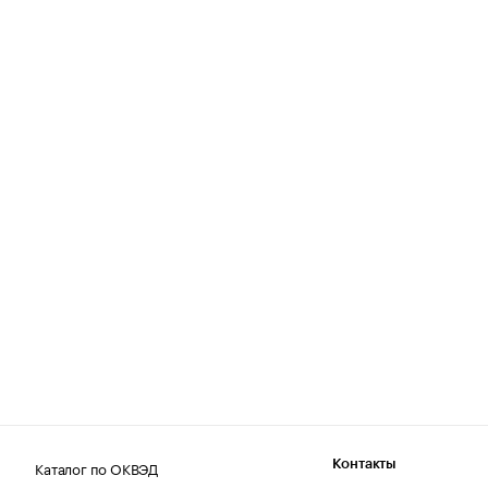
Каталог по ОКВЭД
Контакты