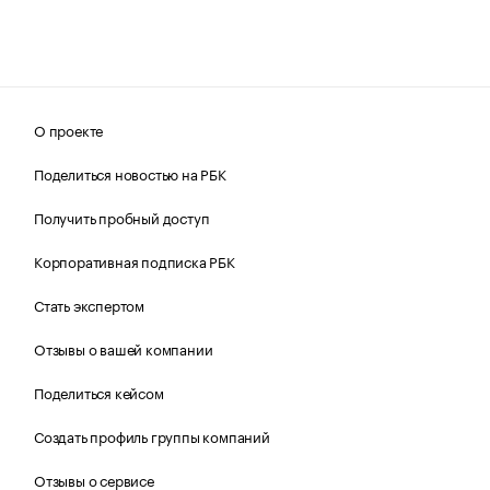
О проекте
Поделиться новостью на РБК
Получить пробный доступ
Корпоративная подписка РБК
Стать экспертом
Отзывы о вашей компании
Поделиться кейсом
Создать профиль группы компаний
Отзывы о сервисе