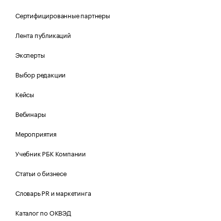
Сертифицированные партнеры
Лента публикаций
Эксперты
Выбор редакции
Кейсы
Вебинары
Мероприятия
Учебник РБК Компании
Статьи о бизнесе
Словарь PR и маркетинга
Каталог по ОКВЭД