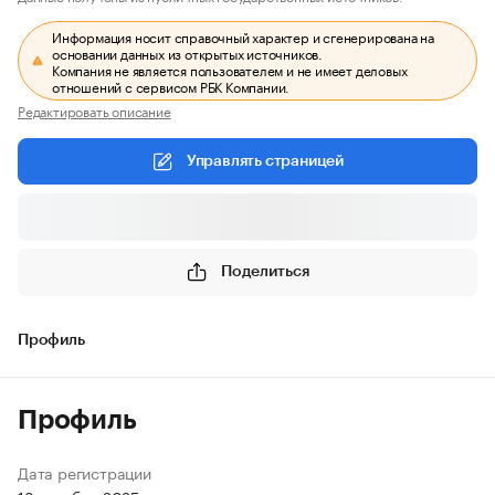
Информация носит справочный характер и сгенерирована на
основании данных из открытых источников.
Компания не является пользователем и не имеет деловых
отношений с сервисом РБК Компании.
Редактировать описание
Управлять страницей
Поделиться
Профиль
Профиль
Дата регистрации