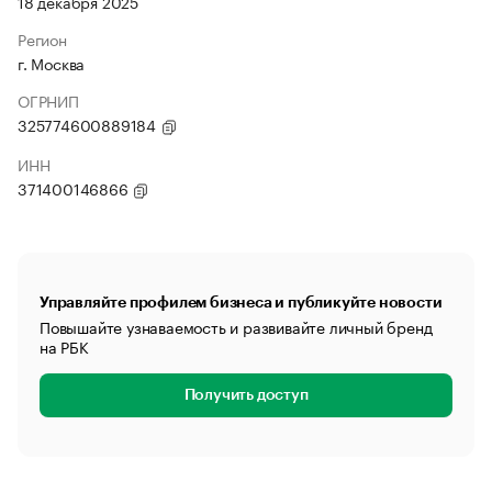
18 декабря 2025
Регион
г. Москва
ОГРНИП
325774600889184
ИНН
371400146866
Управляйте профилем бизнеса и публикуйте новости
Повышайте узнаваемость и развивайте личный бренд
на РБК
Получить доступ