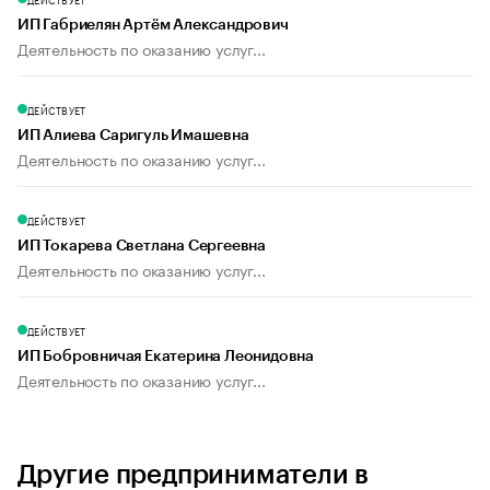
ИП Габриелян Артём Александрович
Деятельность по оказанию услуг...
ДЕЙСТВУЕТ
ИП Алиева Саригуль Имашевна
Деятельность по оказанию услуг...
ДЕЙСТВУЕТ
ИП Токарева Светлана Сергеевна
Деятельность по оказанию услуг...
ДЕЙСТВУЕТ
ИП Бобровничая Екатерина Леонидовна
Деятельность по оказанию услуг...
Другие предприниматели в