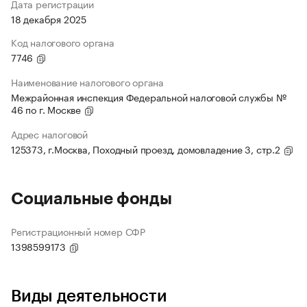
Дата регистрации
18 декабря 2025
Код налогового органа
7746
Наименование налогового органа
Межрайонная инспекция Федеральной налоговой службы №
46 по г. Москве
Адрес налоговой
125373, г.Москва, Походный проезд, домовладение 3, стр.2
Социальные фонды
Регистрационный номер СФР
1398599173
Виды деятельности