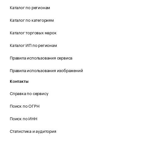
Каталог по регионам
Каталог по категориям
Каталог торговых марок
Каталог ИП по регионам
Правила использования сервиса
Правила использования изображений
Контакты
Справка по сервису
Поиск по ОГРН
Поиск по ИНН
Статистика и аудитория