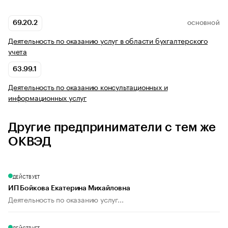
69.20.2
ОСНОВНОЙ
Деятельность по оказанию услуг в области бухгалтерского
учета
63.99.1
Деятельность по оказанию консультационных и
информационных услуг
Другие предприниматели с тем же
ОКВЭД
ДЕЙСТВУЕТ
ИП Бойкова Екатерина Михайловна
Деятельность по оказанию услуг...
ДЕЙСТВУЕТ