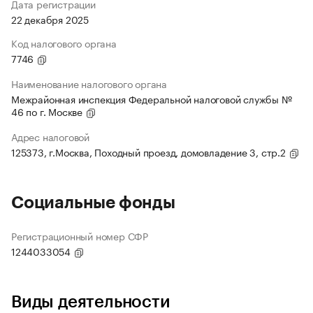
Дата регистрации
22 декабря 2025
Код налогового органа
7746
Наименование налогового органа
Межрайонная инспекция Федеральной налоговой службы №
46 по г. Москве
Адрес налоговой
125373, г.Москва, Походный проезд, домовладение 3, стр.2
Социальные фонды
Регистрационный номер СФР
1244033054
Виды деятельности