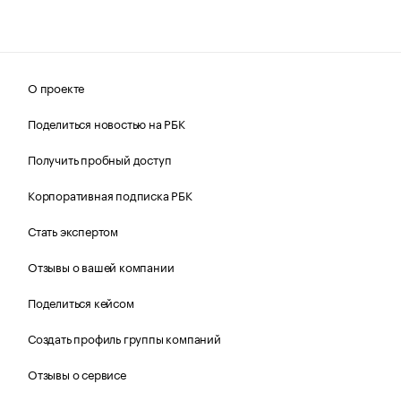
О проекте
Поделиться новостью на РБК
Получить пробный доступ
Корпоративная подписка РБК
Стать экспертом
Отзывы о вашей компании
Поделиться кейсом
Создать профиль группы компаний
Отзывы о сервисе