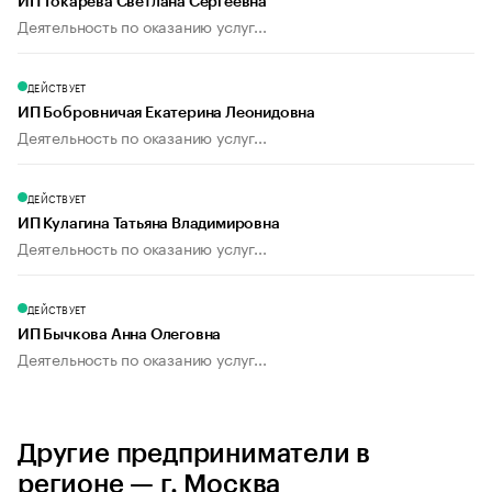
ИП Токарева Светлана Сергеевна
Деятельность по оказанию услуг...
ДЕЙСТВУЕТ
ИП Бобровничая Екатерина Леонидовна
Деятельность по оказанию услуг...
ДЕЙСТВУЕТ
ИП Кулагина Татьяна Владимировна
Деятельность по оказанию услуг...
ДЕЙСТВУЕТ
ИП Бычкова Анна Олеговна
Деятельность по оказанию услуг...
Другие предприниматели в
регионе — г. Москва