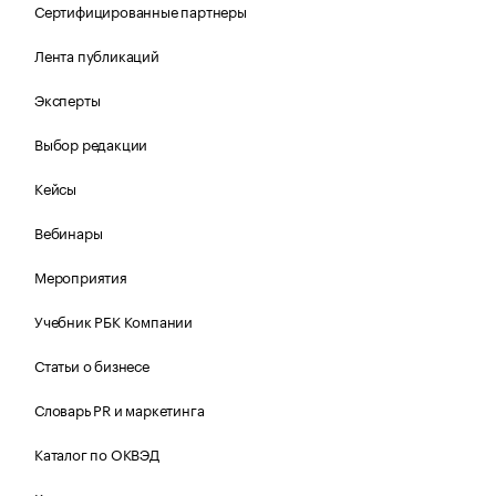
Сертифицированные партнеры
Лента публикаций
Эксперты
Выбор редакции
Кейсы
Вебинары
Мероприятия
Учебник РБК Компании
Статьи о бизнесе
Словарь PR и маркетинга
Каталог по ОКВЭД