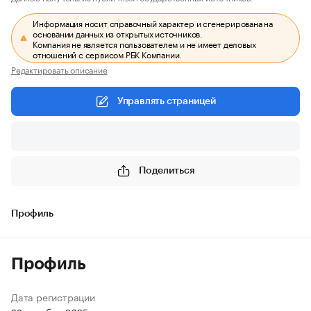
Информация носит справочный характер и сгенерирована на
основании данных из открытых источников.
Компания не является пользователем и не имеет деловых
отношений с сервисом РБК Компании.
Редактировать описание
Управлять страницей
Поделиться
Профиль
Профиль
Дата регистрации