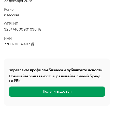
22 декабря 2025
Регион
г. Москва
ОГРНИП
325774600901036
ИНН
770970387407
Управляйте профилем бизнеса и публикуйте новости
Повышайте узнаваемость и развивайте личный бренд
на РБК
Получить доступ