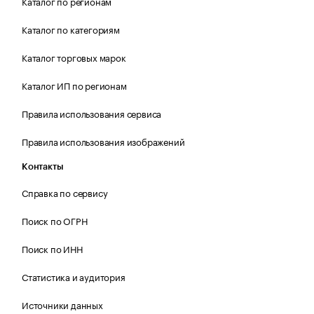
Каталог по регионам
Каталог по категориям
Каталог торговых марок
Каталог ИП по регионам
Правила использования сервиса
Правила использования изображений
Контакты
Справка по сервису
Поиск по ОГРН
Поиск по ИНН
Статистика и аудитория
Источники данных