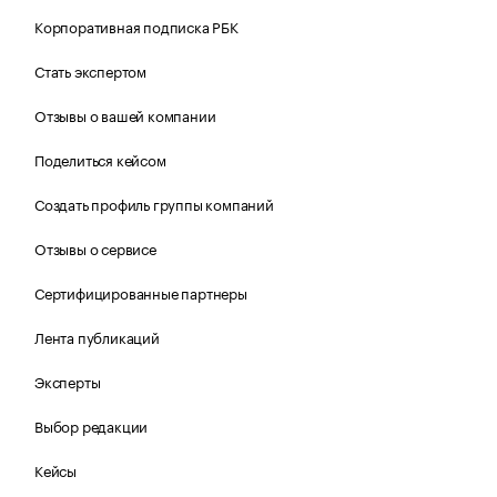
Корпоративная подписка РБК
Стать экспертом
Отзывы о вашей компании
Поделиться кейсом
Создать профиль группы компаний
Отзывы о сервисе
Сертифицированные партнеры
Лента публикаций
Эксперты
Выбор редакции
Кейсы