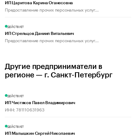
ИП Царитова Карина Оганесовна
Предоставление прочих персональных услуг...
ДЕЙСТВУЕТ
ИП Стрельцов Даниил Витальевич
Предоставление прочих персональных услуг...
Другие предприниматели в
регионе — г. Санкт-Петербург
ДЕЙСТВУЕТ
ИП Чистяков Павел Владимирович
ИНН: 781110631963
ДЕЙСТВУЕТ
ИП Малышкин Сергей Николаевич