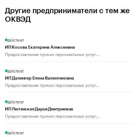
Другие предприниматели с тем же
ОКВЭД
ДЕЙСТВУЕТ
ИП Косова Екатерина Алексеевна
Предоставление прочих персональных услуг...
ДЕЙСТВУЕТ
ИП Далингер Елена Валентиновна
Предоставление прочих персональных услуг...
ДЕЙСТВУЕТ
ИП Лютянская Дарья Дмитриевна
Предоставление прочих персональных услуг...
ДЕЙСТВУЕТ