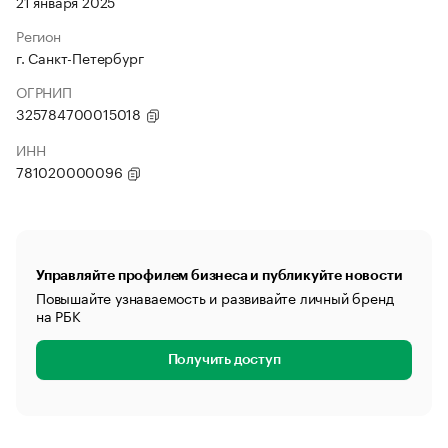
21 января 2025
Регион
г. Санкт-Петербург
ОГРНИП
325784700015018
ИНН
781020000096
Управляйте профилем бизнеса и публикуйте новости
Повышайте узнаваемость и развивайте личный бренд
на РБК
Получить доступ