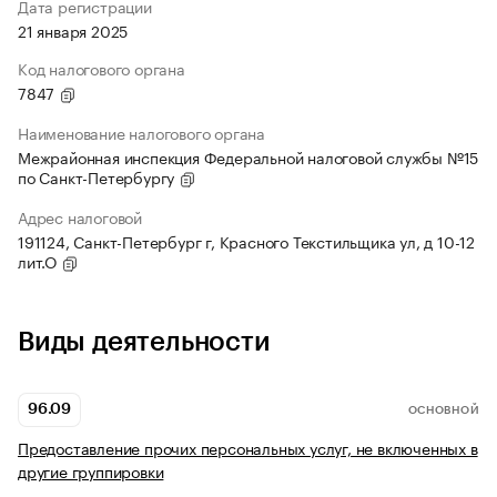
Дата регистрации
21 января 2025
Код налогового органа
7847
Наименование налогового органа
Межрайонная инспекция Федеральной налоговой службы №15
по Санкт-Петербургу
Адрес налоговой
191124, Санкт-Петербург г, Красного Текстильщика ул, д 10-12
лит.О
Виды деятельности
96.09
ОСНОВНОЙ
Предоставление прочих персональных услуг, не включенных в
другие группировки