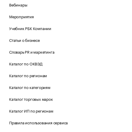
Вебинары
Мероприятия
Учебник РБК Компании
Статьи о бизнесе
Словарь PR и маркетинга
Каталог по ОКВЭД
Каталог по регионам
Каталог по категориям
Каталог торговых марок
Каталог ИП по регионам
Правила использования сервиса