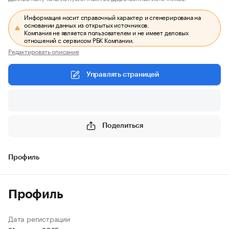
Информация носит справочный характер и сгенерирована на
основании данных из открытых источников.
Компания не является пользователем и не имеет деловых
отношений с сервисом РБК Компании.
Редактировать описание
Управлять страницей
Поделиться
Профиль
Профиль
Дата регистрации