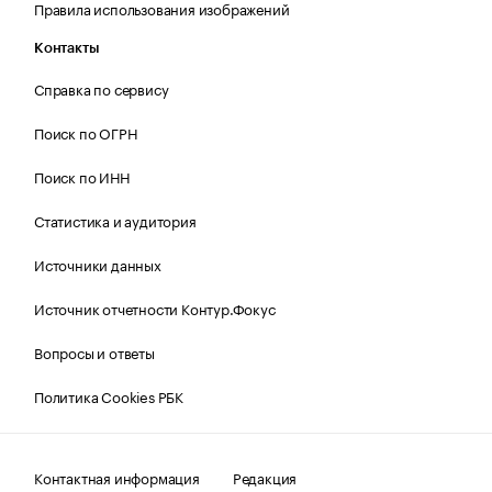
Правила использования изображений
Контакты
Справка по сервису
Поиск по ОГРН
Поиск по ИНН
Статистика и аудитория
Источники данных
Источник отчетности Контур.Фокус
Вопросы и ответы
Политика Cookies РБК
Контактная информация
Редакция