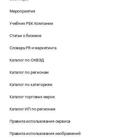
Мероприятия
Учебник РБК Компании
Статьи о бизнесе
Словарь PR и маркетинга
Каталог по ОКВЭД
Каталог по регионам
Каталог по категориям
Каталог торговых марок
Каталог ИП по регионам
Правила использования сервиса
Правила использования изображений