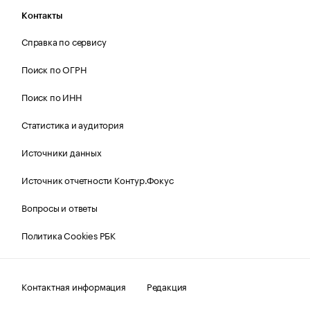
Контакты
Справка по сервису
Поиск по ОГРН
Поиск по ИНН
Статистика и аудитория
Источники данных
Источник отчетности Контур.Фокус
Вопросы и ответы
Политика Cookies РБК
Контактная информация
Редакция