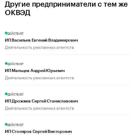
Другие предприниматели с тем же
ОКВЭД
ДЕЙСТВУЕТ
ИП Васильев Евгений Владимирович
Деятельность рекламных агентств
ДЕЙСТВУЕТ
ИП Мальцев Андрей Юрьевич
Деятельность рекламных агентств
ДЕЙСТВУЕТ
ИП Дрожжев Сергей Станиславович
Деятельность рекламных агентств
ДЕЙСТВУЕТ
ИП Столяров Сергей Викторович