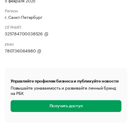
5 февраля 2025
Регион
г. Санкт-Петербург
ОГРНИП
325784700038526
ИНН
780736064980
Управляйте профилем бизнеса и публикуйте новости
Повышайте узнаваемость и развивайте личный бренд
на РБК
Получить доступ