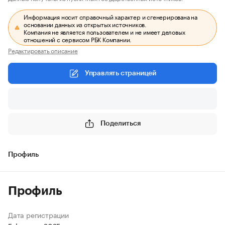
Информация носит справочный характер и сгенерирована на
основании данных из открытых источников.
Компания не является пользователем и не имеет деловых
отношений с сервисом РБК Компании.
Редактировать описание
Управлять страницей
Поделиться
Профиль
Профиль
Дата регистрации