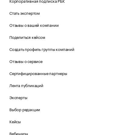
Корпоративная подписка РБК
Стать экспертом
Отзывы о вашей компании
Поделиться кейсом
Создать профиль группы компаний
Отзывы о сервисе
Сертифицированные партнеры
Лента публикаций
Эксперты
Выбор редакции
Кейсы
Вебинары