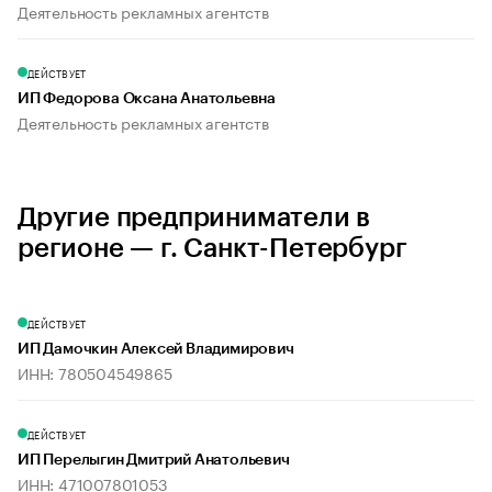
Деятельность рекламных агентств
ДЕЙСТВУЕТ
ИП Федорова Оксана Анатольевна
Деятельность рекламных агентств
Другие предприниматели в
регионе — г. Санкт-Петербург
ДЕЙСТВУЕТ
ИП Дамочкин Алексей Владимирович
ИНН: 780504549865
ДЕЙСТВУЕТ
ИП Перелыгин Дмитрий Анатольевич
ИНН: 471007801053