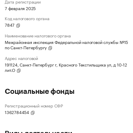
Дата регистрации
7 февраля 2025
Код налогового органа
7847
Наименование налогового органа
Межрайонная инспекция Федеральной налоговой службы №15
по Санкт-Петербургу
Адрес налоговой
191124, Санкт-Петербург г, Красного Текстильщика ул, д 10-12
лит.О
Социальные фонды
Регистрационный номер СФР
1362784454