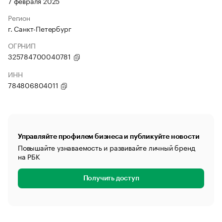
7 февраля 2025
Регион
г. Санкт-Петербург
ОГРНИП
325784700040781
ИНН
784806804011
Управляйте профилем бизнеса и публикуйте новости
Повышайте узнаваемость и развивайте личный бренд
на РБК
Получить доступ