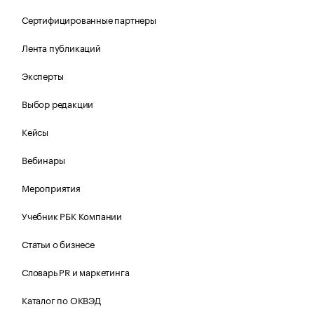
Сертифицированные партнеры
Лента публикаций
Эксперты
Выбор редакции
Кейсы
Вебинары
Мероприятия
Учебник РБК Компании
Статьи о бизнесе
Словарь PR и маркетинга
Каталог по ОКВЭД