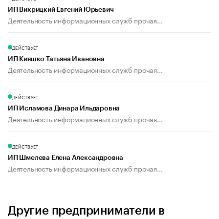
ИП Вихрицкий Евгений Юрьевич
Деятельность информационных служб прочая...
ДЕЙСТВУЕТ
ИП Кияшко Татьяна Ивановна
Деятельность информационных служб прочая...
ДЕЙСТВУЕТ
ИП Исламова Динара Ильдаровна
Деятельность информационных служб прочая...
ДЕЙСТВУЕТ
ИП Шмелева Елена Александровна
Деятельность информационных служб прочая...
Другие предприниматели в