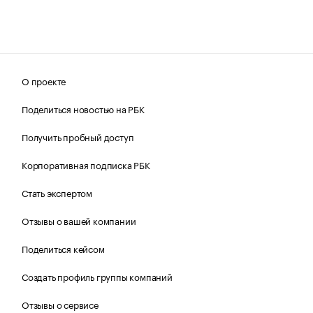
О проекте
Поделиться новостью на РБК
Получить пробный доступ
Корпоративная подписка РБК
Стать экспертом
Отзывы о вашей компании
Поделиться кейсом
Создать профиль группы компаний
Отзывы о сервисе