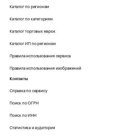
Каталог по регионам
Каталог по категориям
Каталог торговых марок
Каталог ИП по регионам
Правила использования сервиса
Правила использования изображений
Контакты
Справка по сервису
Поиск по ОГРН
Поиск по ИНН
Статистика и аудитория