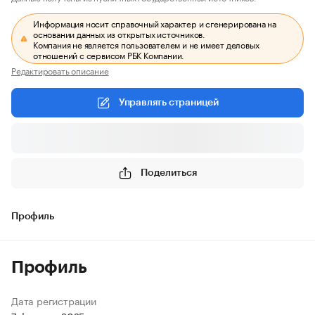
Информация носит справочный характер и сгенерирована на
основании данных из открытых источников.
Компания не является пользователем и не имеет деловых
отношений с сервисом РБК Компании.
Редактировать описание
Управлять страницей
Поделиться
Профиль
Профиль
Дата регистрации