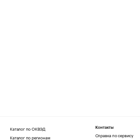
Каталог по ОКВЭД
Контакты
Справка по сервису
Каталог по регионам