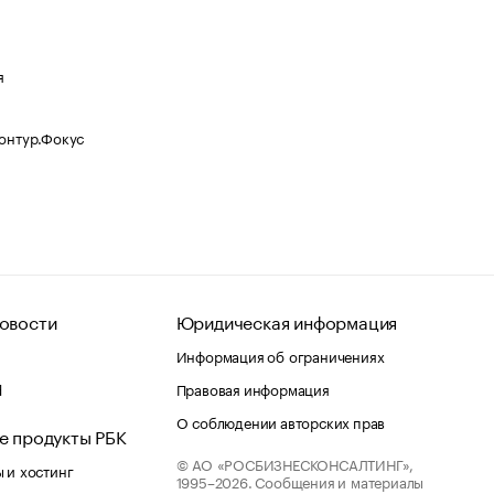
я
Контур.Фокус
овости
Юридическая информация
Информация об ограничениях
d
Правовая информация
О соблюдении авторских прав
е продукты РБК
© АО «РОСБИЗНЕСКОНСАЛТИНГ»,
 и хостинг
1995–2026.
Сообщения и материалы