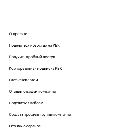
О проекте
Поделиться новостью на РБК
Получить пробный доступ
Корпоративная подписка РБК
Стать экспертом
Отзывы о вашей компании
Поделиться кейсом
Создать профиль группы компаний
Отзывы о сервисе