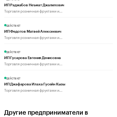
ИП Раджабов Неъмат Джалилович
Торговля розничная фруктами и...
ДЕЙСТВУЕТ
ИП Федотов Матвей Алексеевич
Торговля розничная фруктами и...
ДЕЙСТВУЕТ
ИП Гусарова Евгения Денисовна
Торговля розничная фруктами и...
ДЕЙСТВУЕТ
ИП Джафарова Илаха Гусейн Кызы
Торговля розничная фруктами и...
Другие предприниматели в