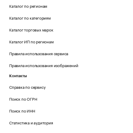
Каталог по регионам
Каталог по категориям
Каталог торговых марок
Каталог ИП по регионам
Правила использования сервиса
Правила использования изображений
Контакты
Справка по сервису
Поиск по ОГРН
Поиск по ИНН
Статистика и аудитория