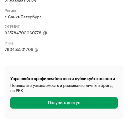
21 февраля 2025
Регион
г. Санкт-Петербург
ОГРНИП
325784700060778
ИНН
780455501709
Управляйте профилем бизнеса и публикуйте новости
Повышайте узнаваемость и развивайте личный бренд
на РБК
Получить доступ