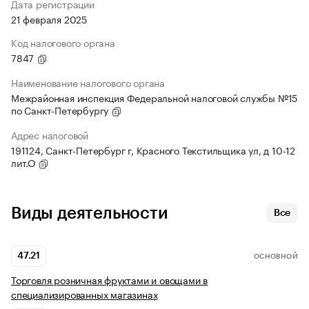
Дата регистрации
21 февраля 2025
Код налогового органа
7847
Наименование налогового органа
Межрайонная инспекция Федеральной налоговой службы №15
по Санкт-Петербургу
Адрес налоговой
191124, Санкт-Петербург г, Красного Текстильщика ул, д 10-12
лит.О
Виды деятельности
Все
47.21
ОСНОВНОЙ
Торговля розничная фруктами и овощами в
специализированных магазинах