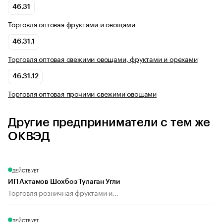
46.31
Торговля оптовая фруктами и овощами
46.31.1
Торговля оптовая свежими овощами, фруктами и орехами
46.31.12
Торговля оптовая прочими свежими овощами
Другие предприниматели с тем же
ОКВЭД
ДЕЙСТВУЕТ
ИП Ахтамов Шохбоз Тулаган Угли
Торговля розничная фруктами и...
ДЕЙСТВУЕТ