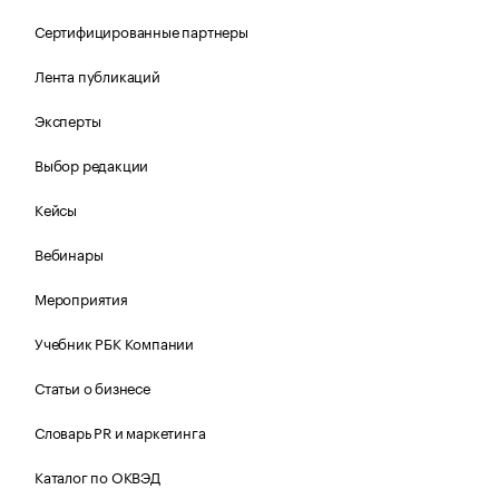
Сертифицированные партнеры
Лента публикаций
Эксперты
Выбор редакции
Кейсы
Вебинары
Мероприятия
Учебник РБК Компании
Статьи о бизнесе
Словарь PR и маркетинга
Каталог по ОКВЭД