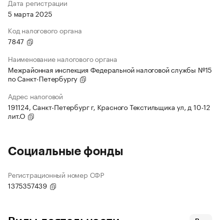
Дата регистрации
5 марта 2025
Код налогового органа
7847
Наименование налогового органа
Межрайонная инспекция Федеральной налоговой службы №15
по Санкт-Петербургу
Адрес налоговой
191124, Санкт-Петербург г, Красного Текстильщика ул, д 10-12
лит.О
Социальные фонды
Регистрационный номер СФР
1375357439