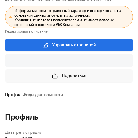
Информация носит справочный характер и сгенерирована на
основании данных из открытых источников.
Компания не является пользователем и не имеет деловых
отношений с сервисом РБК Компании.
Редактировать описание
Управлять страницей
Поделиться
Профиль
Виды деятельности
Профиль
Дата регистрации