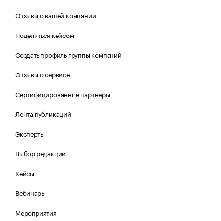
Отзывы о вашей компании
Поделиться кейсом
Создать профиль группы компаний
Отзывы о сервисе
Сертифицированные партнеры
Лента публикаций
Эксперты
Выбор редакции
Кейсы
Вебинары
Мероприятия