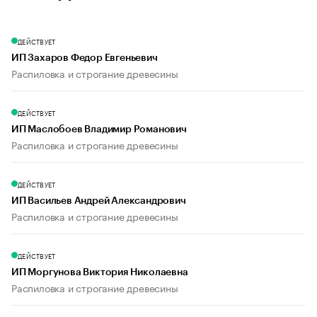
ДЕЙСТВУЕТ
ИП Захаров Федор Евгеньевич
Распиловка и строгание древесины
ДЕЙСТВУЕТ
ИП Маслобоев Владимир Романович
Распиловка и строгание древесины
ДЕЙСТВУЕТ
ИП Васильев Андрей Александрович
Распиловка и строгание древесины
ДЕЙСТВУЕТ
ИП Моргунова Виктория Николаевна
Распиловка и строгание древесины