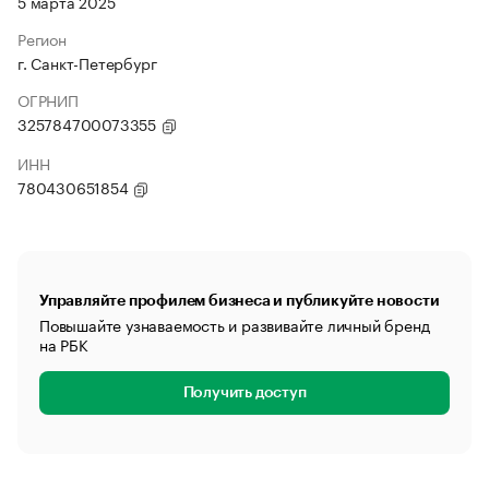
5 марта 2025
Регион
г. Санкт-Петербург
ОГРНИП
325784700073355
ИНН
780430651854
Управляйте профилем бизнеса и публикуйте новости
Повышайте узнаваемость и развивайте личный бренд
на РБК
Получить доступ