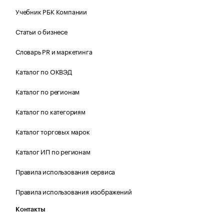
Учебник РБК Компании
Статьи о бизнесе
Словарь PR и маркетинга
Каталог по ОКВЭД
Каталог по регионам
Каталог по категориям
Каталог торговых марок
Каталог ИП по регионам
Правила использования сервиса
Правила использования изображений
Контакты