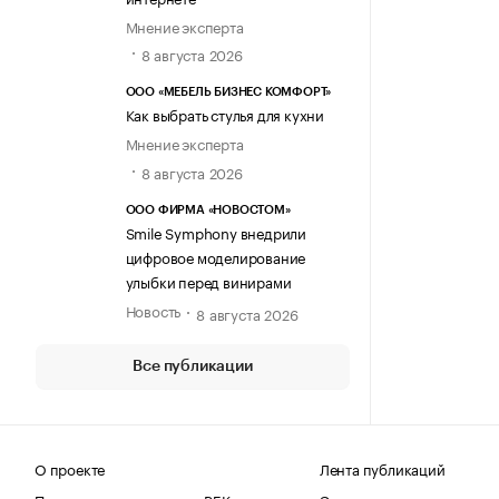
Мнение эксперта
8 августа 2026
ООО «МЕБЕЛЬ БИЗНЕС КОМФОРТ»
Как выбрать стулья для кухни
Мнение эксперта
8 августа 2026
ООО ФИРМА «НОВОСТОМ»
Smile Symphony внедрили
цифровое моделирование
улыбки перед винирами
Новость
8 августа 2026
Все публикации
О проекте
Лента публикаций
Поделиться новостью на РБК
Эксперты