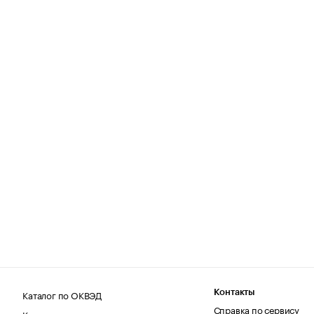
Каталог по ОКВЭД
Контакты
Справка по сервису
Каталог по регионам