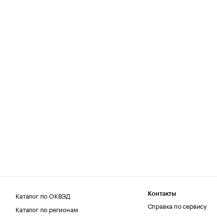
Каталог по ОКВЭД
Контакты
Справка по сервису
Каталог по регионам