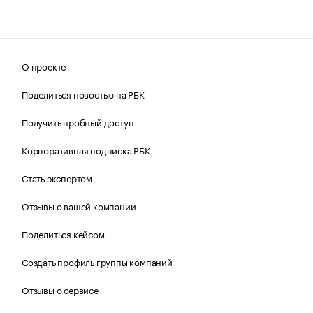
О проекте
Поделиться новостью на РБК
Получить пробный доступ
Корпоративная подписка РБК
Стать экспертом
Отзывы о вашей компании
Поделиться кейсом
Создать профиль группы компаний
Отзывы о сервисе