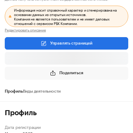
Информация носит справочный характер и сгенерирована на
основании данных из открытых источников.
Компания не является пользователем и не имеет деловых
отношений с сервисом РБК Компании.
Редактировать описание
Управлять страницей
Поделиться
Профиль
Виды деятельности
Профиль
Дата регистрации