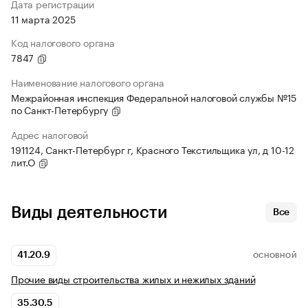
Дата регистрации
11 марта 2025
Код налогового органа
7847
Наименование налогового органа
Межрайонная инспекция Федеральной налоговой службы №15
по Санкт-Петербургу
Адрес налоговой
191124, Санкт-Петербург г, Красного Текстильщика ул, д 10-12
лит.О
Виды деятельности
Все
41.20.9
ОСНОВНОЙ
Прочие виды строительства жилых и нежилых зданий
35.30.5