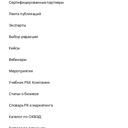
Сертифицированные партнеры
Лента публикаций
Эксперты
Выбор редакции
Кейсы
Вебинары
Мероприятия
Учебник РБК Компании
Статьи о бизнесе
Словарь PR и маркетинга
Каталог по ОКВЭД
Каталог по регионам