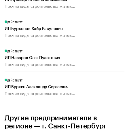
Прочие виды строительства жилых...
ДЕЙСТВУЕТ
ИП Бурхонов Хайр Расулович
Прочие виды строительства жилых...
ДЕЙСТВУЕТ
ИП Назаров Олег Пулотович
Прочие виды строительства жилых...
ДЕЙСТВУЕТ
ИП Буркин Александр Сергеевич
Прочие виды строительства жилых...
Другие предприниматели в
регионе — г. Санкт-Петербург