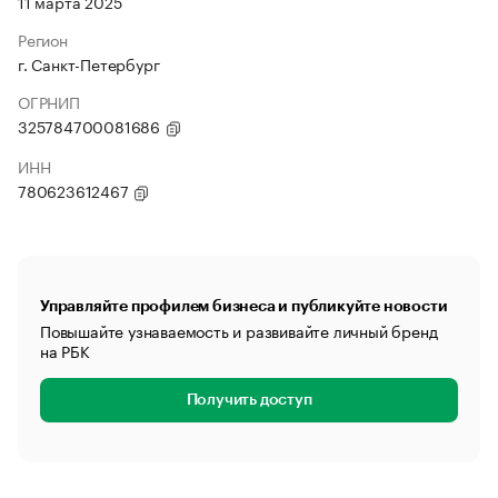
11 марта 2025
Регион
г. Санкт-Петербург
ОГРНИП
325784700081686
ИНН
780623612467
Управляйте профилем бизнеса и публикуйте новости
Повышайте узнаваемость и развивайте личный бренд
на РБК
Получить доступ