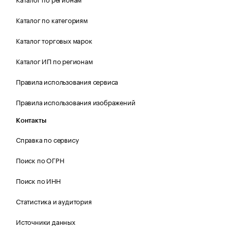
Каталог по категориям
Каталог торговых марок
Каталог ИП по регионам
Правила использования сервиса
Правила использования изображений
Контакты
Справка по сервису
Поиск по ОГРН
Поиск по ИНН
Статистика и аудитория
Источники данных