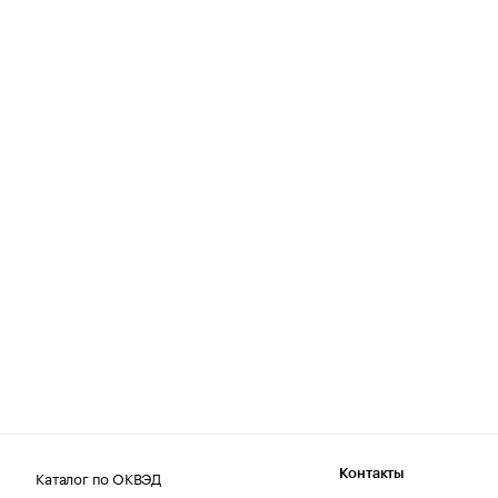
Каталог по ОКВЭД
Контакты