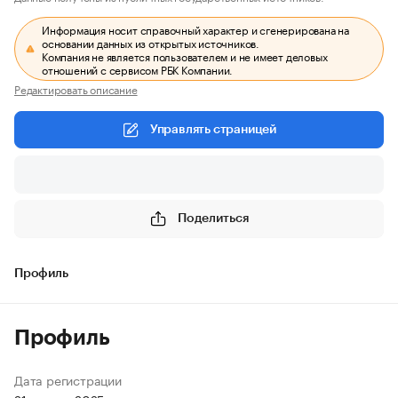
Информация носит справочный характер и сгенерирована на
основании данных из открытых источников.
Компания не является пользователем и не имеет деловых
отношений с сервисом РБК Компании.
Редактировать описание
Управлять страницей
Поделиться
Профиль
Профиль
Дата регистрации