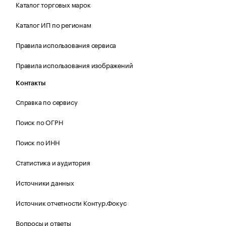
Каталог торговых марок
Каталог ИП по регионам
Правила использования сервиса
Правила использования изображений
Контакты
Справка по сервису
Поиск по ОГРН
Поиск по ИНН
Статистика и аудитория
Источники данных
Источник отчетности Контур.Фокус
Вопросы и ответы