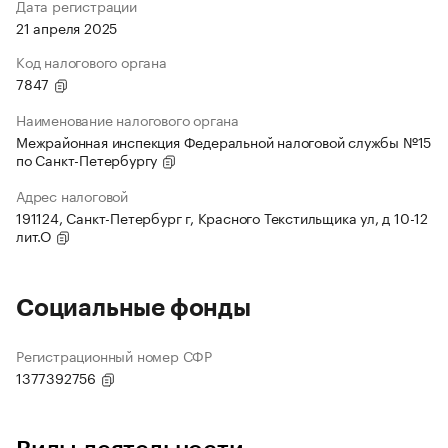
Дата регистрации
21 апреля 2025
Код налогового органа
7847
Наименование налогового органа
Межрайонная инспекция Федеральной налоговой службы №15
по Санкт-Петербургу
Адрес налоговой
191124, Санкт-Петербург г, Красного Текстильщика ул, д 10-12
лит.О
Социальные фонды
Регистрационный номер СФР
1377392756