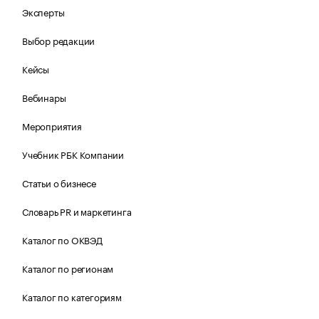
Эксперты
Выбор редакции
Кейсы
Вебинары
Мероприятия
Учебник РБК Компании
Статьи о бизнесе
Словарь PR и маркетинга
Каталог по ОКВЭД
Каталог по регионам
Каталог по категориям