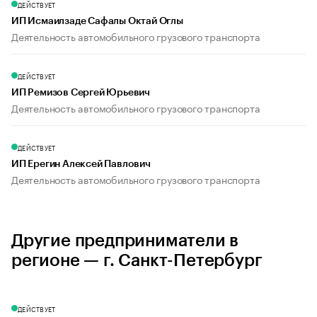
ДЕЙСТВУЕТ
ИП Исмаилзаде Сафалы Октай Оглы
Деятельность автомобильного грузового транспорта
ДЕЙСТВУЕТ
ИП Ремизов Сергей Юрьевич
Деятельность автомобильного грузового транспорта
ДЕЙСТВУЕТ
ИП Ерегин Алексей Павлович
Деятельность автомобильного грузового транспорта
Другие предприниматели в
регионе — г. Санкт-Петербург
ДЕЙСТВУЕТ