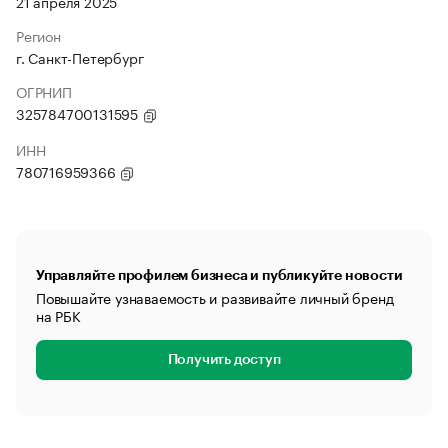
21 апреля 2025
Регион
г. Санкт-Петербург
ОГРНИП
325784700131595
ИНН
780716959366
Управляйте профилем бизнеса и публикуйте новости
Повышайте узнаваемость и развивайте личный бренд
на РБК
Получить доступ