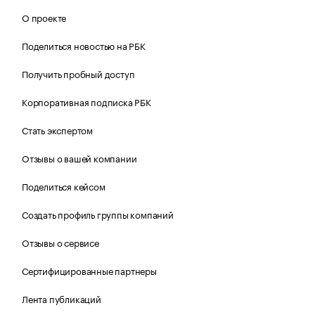
О проекте
Поделиться новостью на РБК
Получить пробный доступ
Корпоративная подписка РБК
Стать экспертом
Отзывы о вашей компании
Поделиться кейсом
Создать профиль группы компаний
Отзывы о сервисе
Сертифицированные партнеры
Лента публикаций