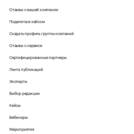
Отзывы о вашей компании
Поделиться кейсом
Создать профиль группы компаний
Отзывы о сервисе
Сертифицированные партнеры
Лента публикаций
Эксперты
Выбор редакции
Кейсы
Вебинары
Мероприятия