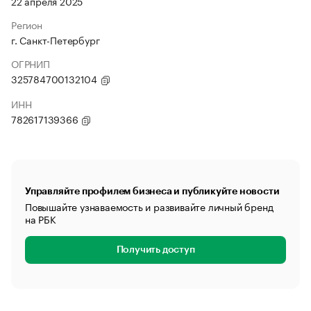
22 апреля 2025
Регион
г. Санкт-Петербург
ОГРНИП
325784700132104
ИНН
782617139366
Управляйте профилем бизнеса и публикуйте новости
Повышайте узнаваемость и развивайте личный бренд
на РБК
Получить доступ