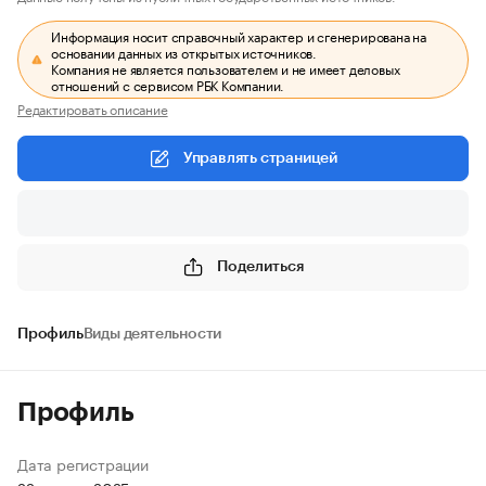
Информация носит справочный характер и сгенерирована на
основании данных из открытых источников.
Компания не является пользователем и не имеет деловых
отношений с сервисом РБК Компании.
Редактировать описание
Управлять страницей
Поделиться
Профиль
Виды деятельности
Профиль
Дата регистрации