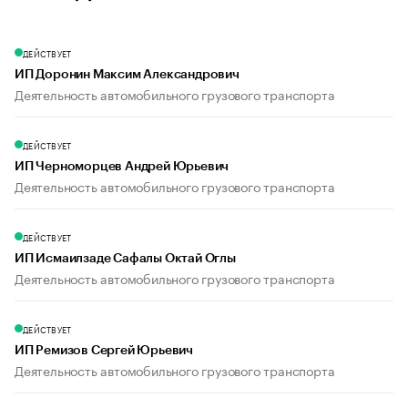
ДЕЙСТВУЕТ
ИП Доронин Максим Александрович
Деятельность автомобильного грузового транспорта
ДЕЙСТВУЕТ
ИП Черноморцев Андрей Юрьевич
Деятельность автомобильного грузового транспорта
ДЕЙСТВУЕТ
ИП Исмаилзаде Сафалы Октай Оглы
Деятельность автомобильного грузового транспорта
ДЕЙСТВУЕТ
ИП Ремизов Сергей Юрьевич
Деятельность автомобильного грузового транспорта