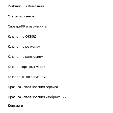
Учебник РБК Компании
Статьи о бизнесе
Словарь PR и маркетинга
Каталог по ОКВЭД
Каталог по регионам
Каталог по категориям
Каталог торговых марок
Каталог ИП по регионам
Правила использования сервиса
Правила использования изображений
Контакты