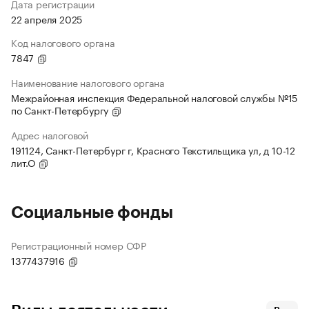
Дата регистрации
22 апреля 2025
Код налогового органа
7847
Наименование налогового органа
Межрайонная инспекция Федеральной налоговой службы №15
по Санкт-Петербургу
Адрес налоговой
191124, Санкт-Петербург г, Красного Текстильщика ул, д 10-12
лит.О
Социальные фонды
Регистрационный номер СФР
1377437916