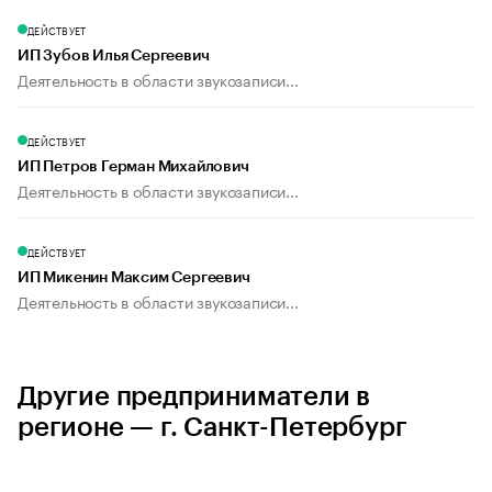
ДЕЙСТВУЕТ
ИП Зубов Илья Сергеевич
Деятельность в области звукозаписи...
ДЕЙСТВУЕТ
ИП Петров Герман Михайлович
Деятельность в области звукозаписи...
ДЕЙСТВУЕТ
ИП Микенин Максим Сергеевич
Деятельность в области звукозаписи...
Другие предприниматели в
регионе — г. Санкт-Петербург