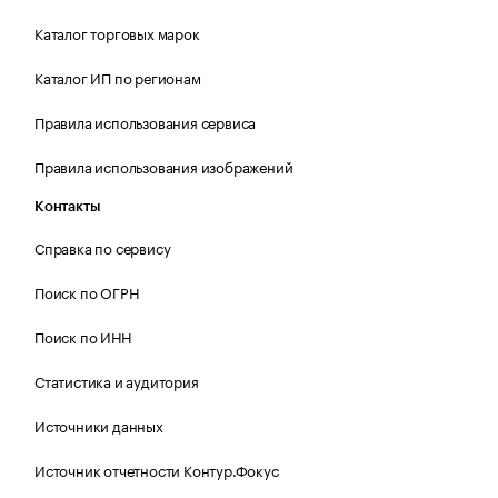
Каталог торговых марок
Каталог ИП по регионам
Правила использования сервиса
Правила использования изображений
Контакты
Справка по сервису
Поиск по ОГРН
Поиск по ИНН
Статистика и аудитория
Источники данных
Источник отчетности Контур.Фокус