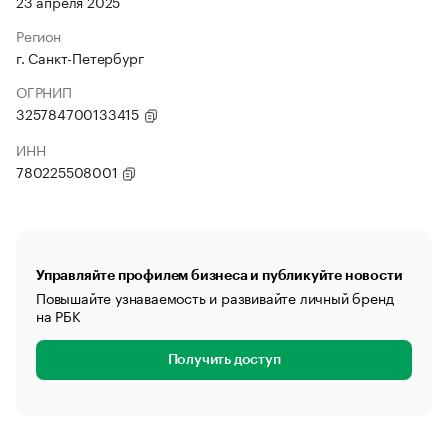
23 апреля 2025
Регион
г. Санкт-Петербург
ОГРНИП
325784700133415
ИНН
780225508001
Управляйте профилем бизнеса и публикуйте новости
Повышайте узнаваемость и развивайте личный бренд
на РБК
Получить доступ