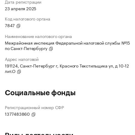
Дата регистрации
23 апреля 2025
Код налогового органа
7847
Наименование налогового органа
Межрайонная инспекция Федеральной налоговой службы №15
по Санкт-Петербургу
Адрес налоговой
191124, Санкт-Петербург г, Красного Текстильщика ул, д 10-12
лит.О
Социальные фонды
Регистрационный номер СФР
1377483860