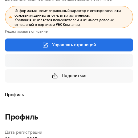
Информация носит справочный характер и сгенерирована на
основании данных из открытых источников.
Компания не является пользователем и не имеет деловых
отношений с сервисом РБК Компании.
Редактировать описание
Управлять страницей
Поделиться
Профиль
Профиль
Дата регистрации