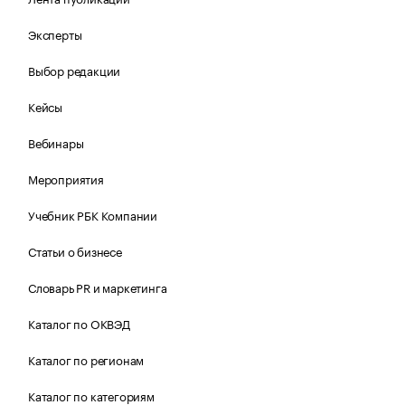
Эксперты
Выбор редакции
Кейсы
Вебинары
Мероприятия
Учебник РБК Компании
Статьи о бизнесе
Словарь PR и маркетинга
Каталог по ОКВЭД
Каталог по регионам
Каталог по категориям