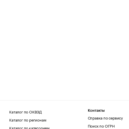
Каталог по ОКВЭД
Контакты
Справка по сервису
Каталог по регионам
Поиск по ОГРН
Каталог по категориям