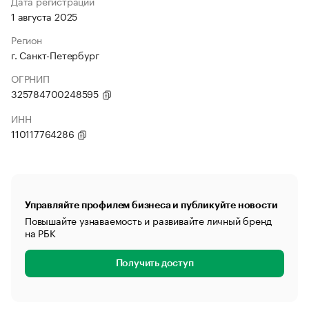
Дата регистрации
1 августа 2025
Регион
г. Санкт-Петербург
ОГРНИП
325784700248595
ИНН
110117764286
Управляйте профилем бизнеса и публикуйте новости
Повышайте узнаваемость и развивайте личный бренд
на РБК
Получить доступ