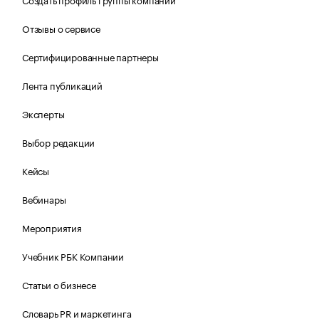
Отзывы о сервисе
Сертифицированные партнеры
Лента публикаций
Эксперты
Выбор редакции
Кейсы
Вебинары
Мероприятия
Учебник РБК Компании
Статьи о бизнесе
Словарь PR и маркетинга