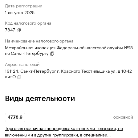
Дата регистрации
1 августа 2025
Код налогового органа
7847
Наименование налогового органа
Межрайонная инспекция Федеральной налоговой службы №15
по Санкт-Петербургу
Адрес налоговой
191124, Санкт-Петербург г, Красного Текстильщика ул, д 10-12
лит.О
Виды деятельности
47.78.9
ОСНОВНОЙ
Торговля розничная непродовольственными товарами, не
включенными в другие группировки, в специализи…