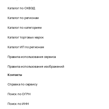
Каталог по ОКВЭД
Каталог по регионам
Каталог по категориям
Каталог торговых марок
Каталог ИП по регионам
Правила использования сервиса
Правила использования изображений
Контакты
Справка по сервису
Поиск по ОГРН
Поиск по ИНН