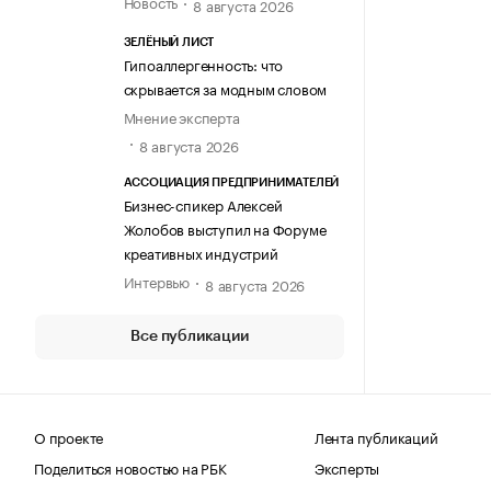
Новость
8 августа 2026
ЗЕЛЁНЫЙ ЛИСТ
Гипоаллергенность: что
скрывается за модным словом
Мнение эксперта
8 августа 2026
АССОЦИАЦИЯ ПРЕДПРИНИМАТЕЛЕЙ
Бизнес-спикер Алексей
Жолобов выступил на Форуме
креативных индустрий
Интервью
8 августа 2026
Все публикации
О проекте
Лента публикаций
Поделиться новостью на РБК
Эксперты