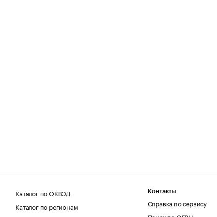
Каталог по ОКВЭД
Контакты
Справка по сервису
Каталог по регионам
Поиск по ОГРН