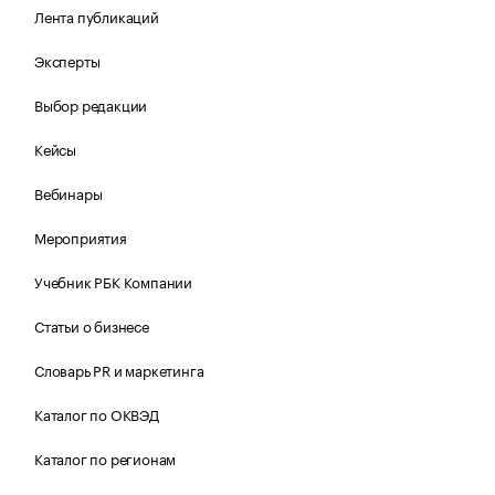
Лента публикаций
Эксперты
Выбор редакции
Кейсы
Вебинары
Мероприятия
Учебник РБК Компании
Статьи о бизнесе
Словарь PR и маркетинга
Каталог по ОКВЭД
Каталог по регионам