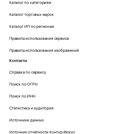
Каталог по категориям
Каталог торговых марок
Каталог ИП по регионам
Правила использования сервиса
Правила использования изображений
Контакты
Справка по сервису
Поиск по ОГРН
Поиск по ИНН
Статистика и аудитория
Источники данных
Источник отчетности Контур.Фокус