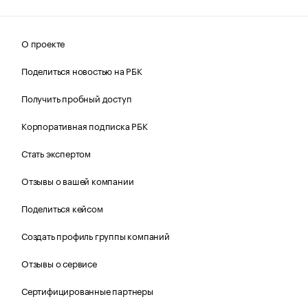
О проекте
Поделиться новостью на РБК
Получить пробный доступ
Корпоративная подписка РБК
Стать экспертом
Отзывы о вашей компании
Поделиться кейсом
Создать профиль группы компаний
Отзывы о сервисе
Сертифицированные партнеры