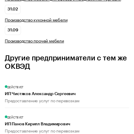
31.02
Производство кухонной мебели
31.09
Производство прочей мебели
Другие предприниматели с тем же
ОКВЭД
ДЕЙСТВУЕТ
ИП Чистяков Александр Сергеевич
Предоставление услуг по перевозкам
ДЕЙСТВУЕТ
ИП Панов Кирилл Владимирович
Предоставление услуг по перевозкам