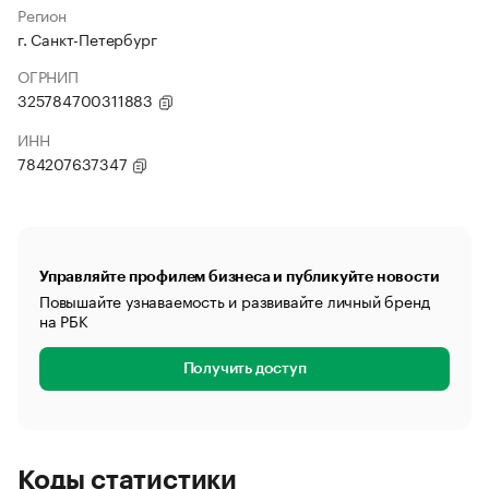
Регион
г. Санкт-Петербург
ОГРНИП
325784700311883
ИНН
784207637347
Управляйте профилем бизнеса и публикуйте новости
Повышайте узнаваемость и развивайте личный бренд
на РБК
Получить доступ
Коды статистики