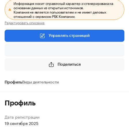
Информация носит справочный характер и сгенерирована на
основании данных из открытых источников.
Компания не является пользователем и не имеет деловых
отношений с сервисом РБК Компании.
Редактировать описание
Управлять страницей
Поделиться
Профиль
Виды деятельности
Профиль
Дата регистрации
19 сентября 2025