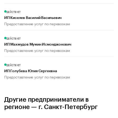
ДЕЙСТВУЕТ
ИП Киселев Василий Васильевич
Предоставление услуг по перевозкам
ДЕЙСТВУЕТ
ИП Махмудов Мумин Исмонджонович
Предоставление услуг по перевозкам
ДЕЙСТВУЕТ
ИП Голубева Юлия Сергеевна
Предоставление услуг по перевозкам
Другие предприниматели в
регионе — г. Санкт-Петербург