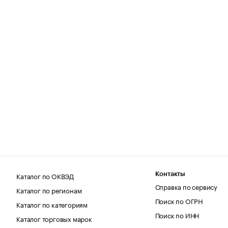
Каталог по ОКВЭД
Контакты
Справка по сервису
Каталог по регионам
Поиск по ОГРН
Каталог по категориям
Поиск по ИНН
Каталог торговых марок