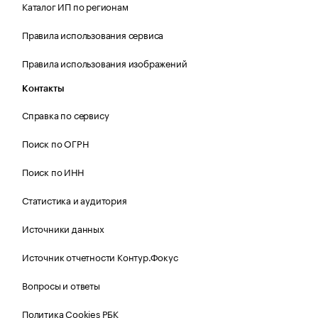
Каталог ИП по регионам
Правила использования сервиса
Правила использования изображений
Контакты
Справка по сервису
Поиск по ОГРН
Поиск по ИНН
Статистика и аудитория
Источники данных
Источник отчетности Контур.Фокус
Вопросы и ответы
Политика Cookies РБК