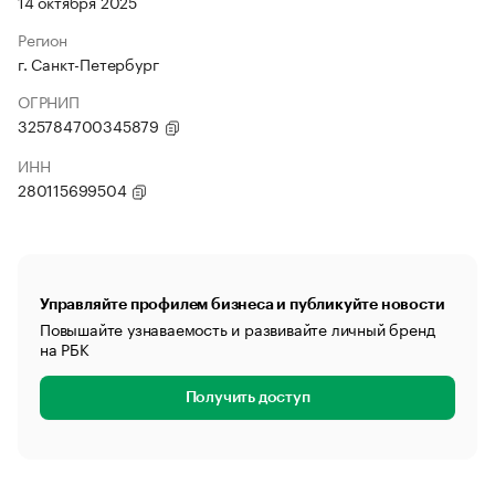
14 октября 2025
Регион
г. Санкт-Петербург
ОГРНИП
325784700345879
ИНН
280115699504
Управляйте профилем бизнеса и публикуйте новости
Повышайте узнаваемость и развивайте личный бренд
на РБК
Получить доступ