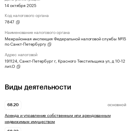
14 октября 2025
Код налогового органа
7847
Наименование налогового органа
Межрайонная инспекция Федеральной налоговой службы №15
по Санкт-Петербургу
Адрес налоговой
191124, Санкт-Петербург г, Красного Текстильщика ул, д 10-12
лит.О
Виды деятельности
68.20
ОСНОВНОЙ
Аренда и управление собственным или арендованным
недвижимым имуществом