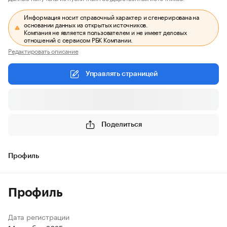
Информация носит справочный характер и сгенерирована на
основании данных из открытых источников.
Компания не является пользователем и не имеет деловых
отношений с сервисом РБК Компании.
Редактировать описание
Управлять страницей
Поделиться
Профиль
Профиль
Дата регистрации