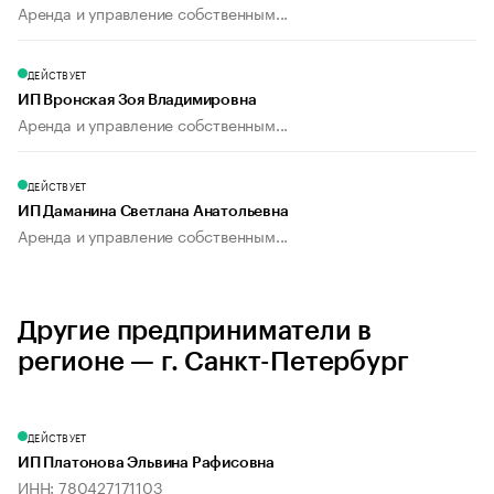
Аренда и управление собственным...
ДЕЙСТВУЕТ
ИП Вронская Зоя Владимировна
Аренда и управление собственным...
ДЕЙСТВУЕТ
ИП Даманина Светлана Анатольевна
Аренда и управление собственным...
Другие предприниматели в
регионе — г. Санкт-Петербург
ДЕЙСТВУЕТ
ИП Платонова Эльвина Рафисовна
ИНН: 780427171103