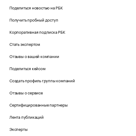
Поделиться новостью на РБК
Получить пробный доступ
Корпоративная подписка РБК
Стать экспертом
Отзывы о вашей компании
Поделиться кейсом
Создать профиль группы компаний
Отзывы о сервисе
Сертифицированные партнеры
Лента публикаций
Эксперты