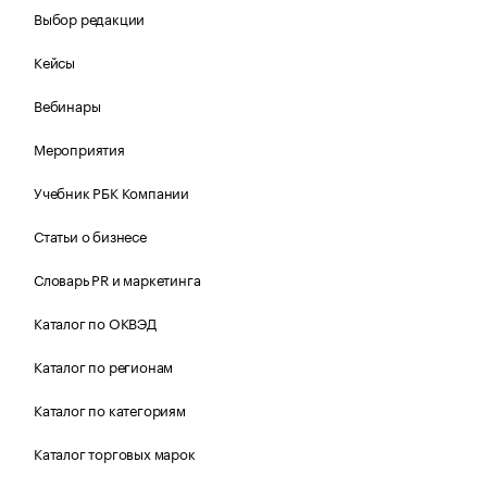
Выбор редакции
Кейсы
Вебинары
Мероприятия
Учебник РБК Компании
Статьи о бизнесе
Словарь PR и маркетинга
Каталог по ОКВЭД
Каталог по регионам
Каталог по категориям
Каталог торговых марок