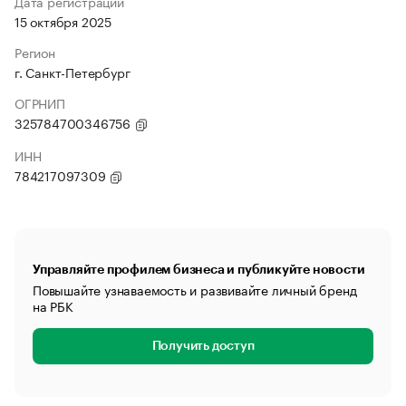
Дата регистрации
15 октября 2025
Регион
г. Санкт-Петербург
ОГРНИП
325784700346756
ИНН
784217097309
Управляйте профилем бизнеса и публикуйте новости
Повышайте узнаваемость и развивайте личный бренд
на РБК
Получить доступ