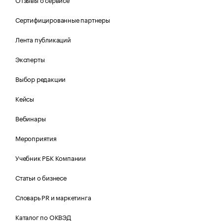
Сертифицированные партнеры
Лента публикаций
Эксперты
Выбор редакции
Кейсы
Вебинары
Мероприятия
Учебник РБК Компании
Статьи о бизнесе
Словарь PR и маркетинга
Каталог по ОКВЭД