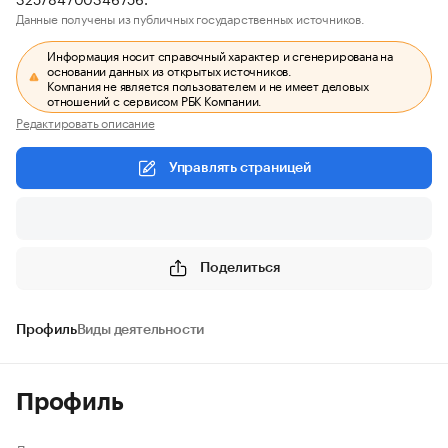
Данные получены из публичных государственных источников.
Информация носит справочный характер и сгенерирована на
основании данных из открытых источников.
Компания не является пользователем и не имеет деловых
отношений с сервисом РБК Компании.
Редактировать описание
Управлять страницей
Поделиться
Профиль
Виды деятельности
Профиль