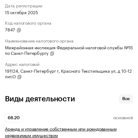
Дата регистрации
15 октября 2025
Код налогового органа
7847
Наименование налогового органа
Межрайонная инспекция Федеральной налоговой службы №15
по Санкт-Петербургу
Адрес налоговой
191124, Санкт-Петербург г, Красного Текстильщика ул, д 10-12
лит.О
Виды деятельности
Все
68.20
ОСНОВНОЙ
Аренда и управление собственным или арендованным
недвижимым имуществом