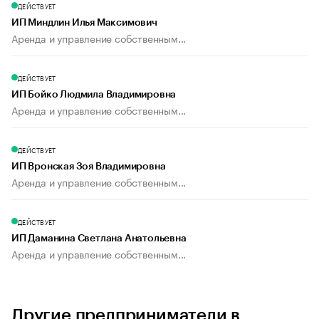
ДЕЙСТВУЕТ
ИП Миндлин Илья Максимович
Аренда и управление собственным...
ДЕЙСТВУЕТ
ИП Бойко Людмила Владимировна
Аренда и управление собственным...
ДЕЙСТВУЕТ
ИП Вронская Зоя Владимировна
Аренда и управление собственным...
ДЕЙСТВУЕТ
ИП Даманина Светлана Анатольевна
Аренда и управление собственным...
Другие предприниматели в