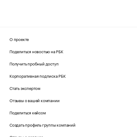
О проекте
Поделиться новостью на РБК
Получить пробный доступ
Корпоративная подписка РБК
Стать экспертом
Отзывы о вашей компании
Поделиться кейсом
Создать профиль группы компаний
Отзывы о сервисе