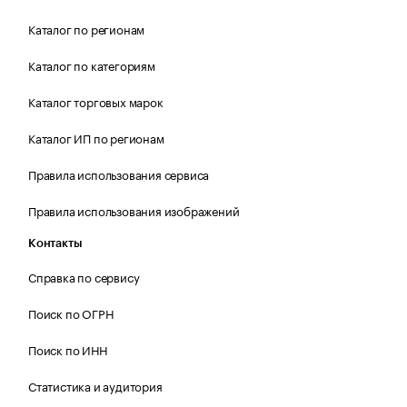
Каталог по регионам
Каталог по категориям
Каталог торговых марок
Каталог ИП по регионам
Правила использования сервиса
Правила использования изображений
Контакты
Справка по сервису
Поиск по ОГРН
Поиск по ИНН
Статистика и аудитория