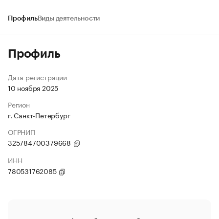
Профиль
Виды деятельности
Профиль
Дата регистрации
10 ноября 2025
Регион
г. Санкт-Петербург
ОГРНИП
325784700379668
ИНН
780531762085