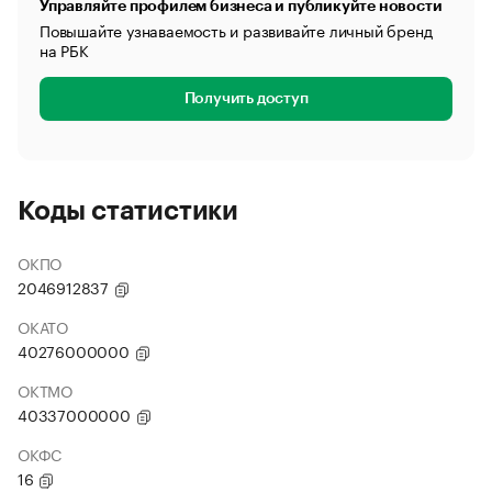
Управляйте профилем бизнеса и публикуйте новости
Повышайте узнаваемость и развивайте личный бренд
на РБК
Получить доступ
Коды статистики
ОКПО
2046912837
ОКАТО
40276000000
ОКТМО
40337000000
ОКФС
16