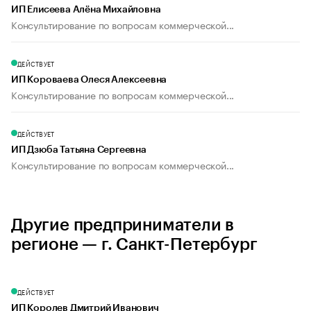
ИП Елисеева Алёна Михайловна
Консультирование по вопросам коммерческой...
ДЕЙСТВУЕТ
ИП Короваева Олеся Алексеевна
Консультирование по вопросам коммерческой...
ДЕЙСТВУЕТ
ИП Дзюба Татьяна Сергеевна
Консультирование по вопросам коммерческой...
Другие предприниматели в
регионе — г. Санкт-Петербург
ДЕЙСТВУЕТ
ИП Королев Дмитрий Иванович