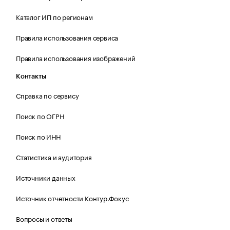
Каталог ИП по регионам
Правила использования сервиса
Правила использования изображений
Контакты
Справка по сервису
Поиск по ОГРН
Поиск по ИНН
Статистика и аудитория
Источники данных
Источник отчетности Контур.Фокус
Вопросы и ответы