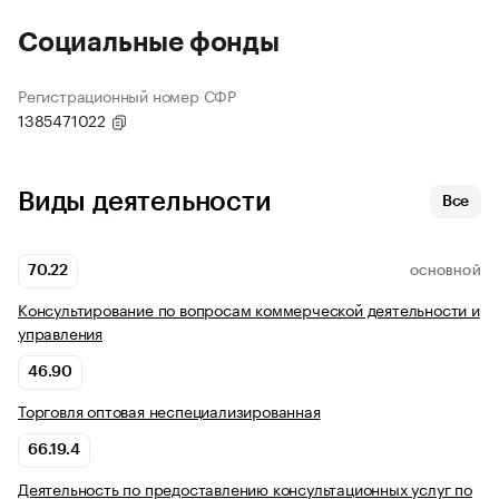
Социальные фонды
Регистрационный номер СФР
1385471022
Виды деятельности
Все
70.22
ОСНОВНОЙ
Консультирование по вопросам коммерческой деятельности и
управления
46.90
Торговля оптовая неспециализированная
66.19.4
Деятельность по предоставлению консультационных услуг по