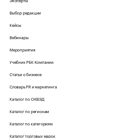
Эксперты
Выбор редакции
Кейсы
Вебинары
Мероприятия
Учебник РБК Компании
Статьи о бизнесе
Словарь PR и маркетинга
Каталог по ОКВЭД
Каталог по регионам
Каталог по категориям
Каталог торговых марок