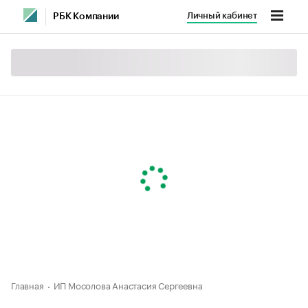
Личный кабинет
РБК Компании
Главная
ИП Мосолова Анастасия Сергеевна