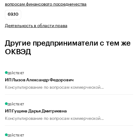
вопросам финансового посредничества
69.10
Деятельность в области права
Другие предприниматели с тем же
ОКВЭД
ДЕЙСТВУЕТ
ИП Лызов Александр Федорович
Консультирование по вопросам коммерческой...
ДЕЙСТВУЕТ
ИП Гущина Дарья Дмитриевна
Консультирование по вопросам коммерческой...
ДЕЙСТВУЕТ