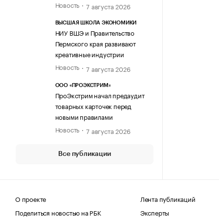
Новость
7 августа 2026
ВЫСШАЯ ШКОЛА ЭКОНОМИКИ
НИУ ВШЭ и Правительство
Пермского края развивают
креативные индустрии
Новость
7 августа 2026
ООО «ПРОЭКСТРИМ»
ПроЭкстрим начал предаудит
товарных карточек перед
новыми правилами
Новость
7 августа 2026
Все публикации
О проекте
Лента публикаций
Поделиться новостью на РБК
Эксперты