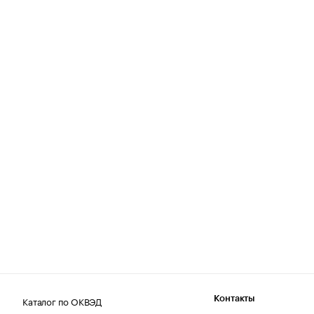
Каталог по ОКВЭД
Контакты