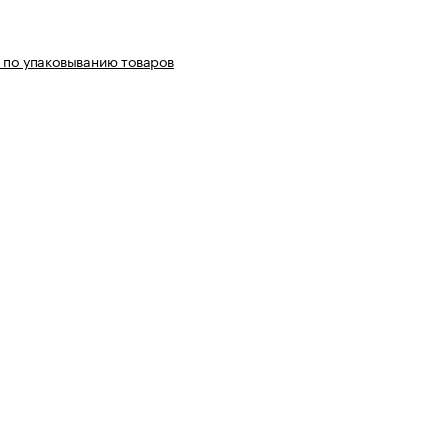
 по упаковыванию товаров