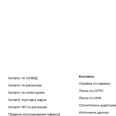
Каталог по ОКВЭД
Контакты
Справка по сервису
Каталог по регионам
Поиск по ОГРН
Каталог по категориям
Поиск по ИНН
Каталог торговых марок
Статистика и аудитори
Каталог ИП по регионам
Источники данных
Правила использования сервиса