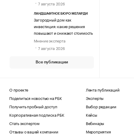
7 августа 2026
ЛАНДШАФТНОЕ БЮРО МЕЛАРДИ
Загородный дом как
инвестиция: какие решения
повышают и снижают стоимость
Мнение эксперта
7 августа 2026
Все публикации
О проекте
Лента публикаций
Поделиться новостью на РБК
Эксперты
Получить пробный доступ
Выбор редакции
Корпоративная подписка РБК
Кейсы
Стать экспертом
Вебинары
Отзывы о вашей компании
Мероприятия