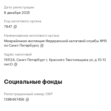
Дата регистрации
8 декабря 2025
Код налогового органа
7847
Наименование налогового органа
Межрайонная инспекция Федеральной налоговой службы №15
по Санкт-Петербургу
Адрес налоговой
191124, Санкт-Петербург г, Красного Текстильщика ул, д 10-12
лит.О
Социальные фонды
Регистрационный номер СФР
1388467456