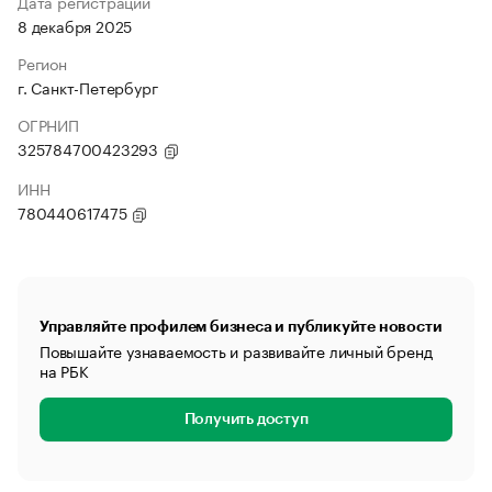
Дата регистрации
8 декабря 2025
Регион
г. Санкт-Петербург
ОГРНИП
325784700423293
ИНН
780440617475
Управляйте профилем бизнеса и публикуйте новости
Повышайте узнаваемость и развивайте личный бренд
на РБК
Получить доступ