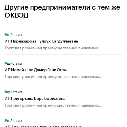
Другие предприниматели с тем же
ОКВЭД
ДЕЙСТВУЕТ
ИП Пирназарова Гулрух Сагдуллаевна
Торговля розничная преимущественно пищевыми...
ДЕЙСТВУЕТ
ИП Исмайылов Дамир Гани Оглы
Торговля розничная преимущественно пищевыми...
ДЕЙСТВУЕТ
ИП Григорьева Вера Борисовна
Торговля розничная преимущественно пищевыми...
ДЕЙСТВУЕТ