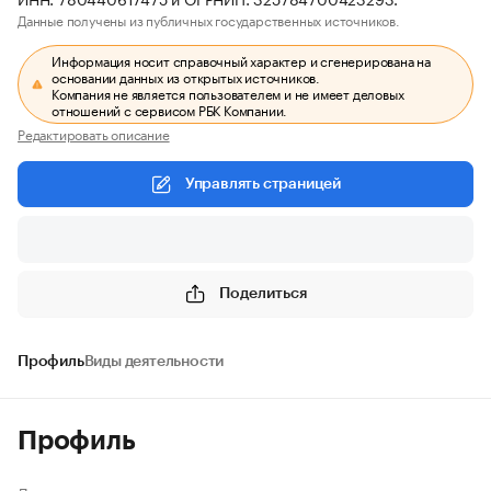
Данные получены из публичных государственных источников.
Информация носит справочный характер и сгенерирована на
основании данных из открытых источников.
Компания не является пользователем и не имеет деловых
отношений с сервисом РБК Компании.
Редактировать описание
Управлять страницей
Поделиться
Профиль
Виды деятельности
Профиль