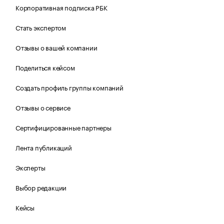
Корпоративная подписка РБК
Стать экспертом
Отзывы о вашей компании
Поделиться кейсом
Создать профиль группы компаний
Отзывы о сервисе
Сертифицированные партнеры
Лента публикаций
Эксперты
Выбор редакции
Кейсы