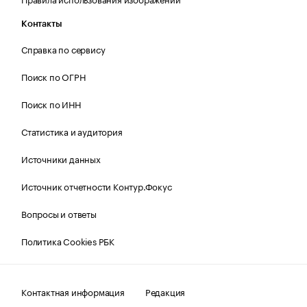
Контакты
Справка по сервису
Поиск по ОГРН
Поиск по ИНН
Статистика и аудитория
Источники данных
Источник отчетности Контур.Фокус
Вопросы и ответы
Политика Cookies РБК
Контактная информация
Редакция