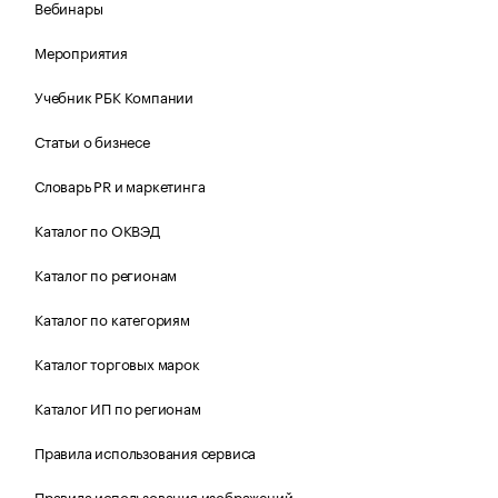
Вебинары
Мероприятия
Учебник РБК Компании
Статьи о бизнесе
Словарь PR и маркетинга
Каталог по ОКВЭД
Каталог по регионам
Каталог по категориям
Каталог торговых марок
Каталог ИП по регионам
Правила использования сервиса
Правила использования изображений