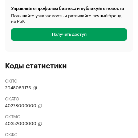
Управляйте профилем бизнеса и публикуйте новости
Повышайте узнаваемость и развивайте личный бренд
на РБК
Получить доступ
Коды статистики
ОКПО
2048083176
ОКАТО
40278000000
ОКТМО
40352000000
ОКФС