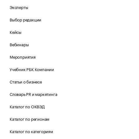
Эксперты
Выбор редакции
Кейсы
Вебинары
Мероприятия
Учебник РБК Компании
Статьи о бизнесе
Словарь PR и маркетинга
Каталог по ОКВЭД
Каталог по регионам
Каталог по категориям