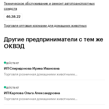
Техническое обслуживание и ремонт автотранспортных
средств
46.38.22
Торговля оптовая кормами для домашних животных
Другие предприниматели с тем же
ОКВЭД
ДЕЙСТВУЕТ
ИП Спиридонова Ирина Ивановна
Торговля розничная домашними животными...
ДЕЙСТВУЕТ
ИП Карпова Ольга Александровна
Торговля розничная домашними животными...