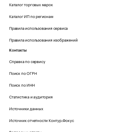
Каталог торговых марок
Каталог ИП по регионам
Правила использования сервиса
Правила использования изображений
Контакты
Справка по сервису
Поиск по ОГРН
Поиск по ИНН
Статистика и аудитория
Источники данных
Источник отчетности Контур.Фокус
Вопросы и ответы