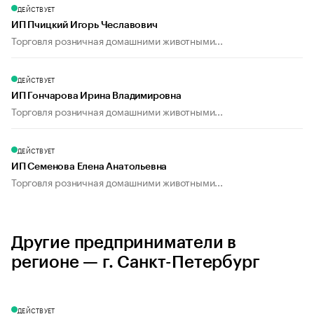
ДЕЙСТВУЕТ
ИП Пчицкий Игорь Чеславович
Торговля розничная домашними животными...
ДЕЙСТВУЕТ
ИП Гончарова Ирина Владимировна
Торговля розничная домашними животными...
ДЕЙСТВУЕТ
ИП Семенова Елена Анатольевна
Торговля розничная домашними животными...
Другие предприниматели в
регионе — г. Санкт-Петербург
ДЕЙСТВУЕТ