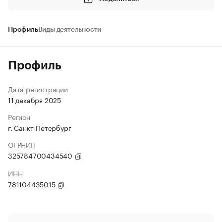
Профиль
Виды деятельности
Профиль
Дата регистрации
11 декабря 2025
Регион
г. Санкт-Петербург
ОГРНИП
325784700434540
ИНН
781104435015