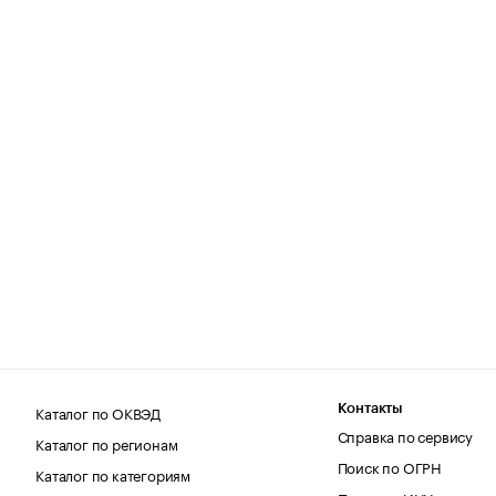
Каталог по ОКВЭД
Контакты
Справка по сервису
Каталог по регионам
Поиск по ОГРН
Каталог по категориям