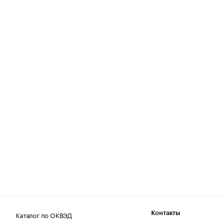
Каталог по ОКВЭД
Контакты