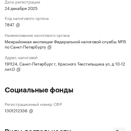
Дата регистрации
24 декабря 2025
Код налогового органа
7847
Наименование налогового органа
Межрайонная инспекция Федеральной налоговой службы №15
по Санкт-Петербургу
Адрес налоговой
191124, Санкт-Петербург г, Красного Текстильщика ул, д 10-12
лит.О
Социальные фонды
Регистрационный номер СФР
1301212336