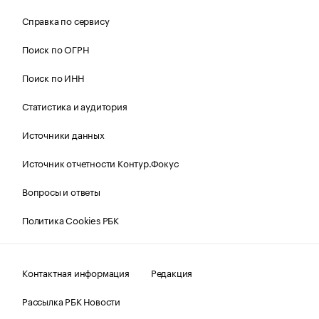
Справка по сервису
Поиск по ОГРН
Поиск по ИНН
Статистика и аудитория
Источники данных
Источник отчетности Контур.Фокус
Вопросы и ответы
Политика Cookies РБК
Контактная информация
Редакция
Рассылка РБК Новости