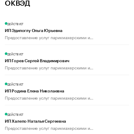
ОКВЭД
ДЕЙСТВУЕТ
ИП Эдипоглу Ольга Юрьевна
Предоставление услуг парикмахерскими и...
ДЕЙСТВУЕТ
ИП Горев Сергей Владимирович
Предоставление услуг парикмахерскими и...
ДЕЙСТВУЕТ
ИП Родина Елена Николаевна
Предоставление услуг парикмахерскими и...
ДЕЙСТВУЕТ
ИП Халепо Наталья Сергеевна
Предоставление услуг парикмахерскими и...