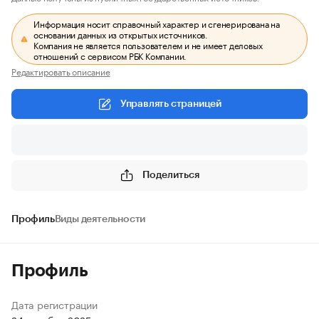
Информация носит справочный характер и сгенерирована на
основании данных из открытых источников.
Компания не является пользователем и не имеет деловых
отношений с сервисом РБК Компании.
Редактировать описание
Управлять страницей
Поделиться
Профиль
Виды деятельности
Профиль
Дата регистрации