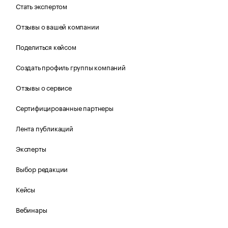
Стать экспертом
Отзывы о вашей компании
Поделиться кейсом
Создать профиль группы компаний
Отзывы о сервисе
Сертифицированные партнеры
Лента публикаций
Эксперты
Выбор редакции
Кейсы
Вебинары