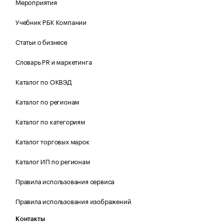
Мероприятия
Учебник РБК Компании
Статьи о бизнесе
Словарь PR и маркетинга
Каталог по ОКВЭД
Каталог по регионам
Каталог по категориям
Каталог торговых марок
Каталог ИП по регионам
Правила использования сервиса
Правила использования изображений
Контакты