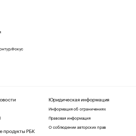
я
Контур.Фокус
овости
Юридическая информация
Информация об ограничениях
d
Правовая информация
О соблюдении авторских прав
е продукты РБК