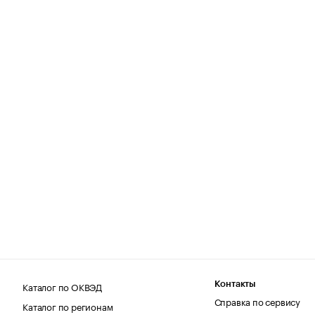
Каталог по ОКВЭД
Контакты
Справка по сервису
Каталог по регионам