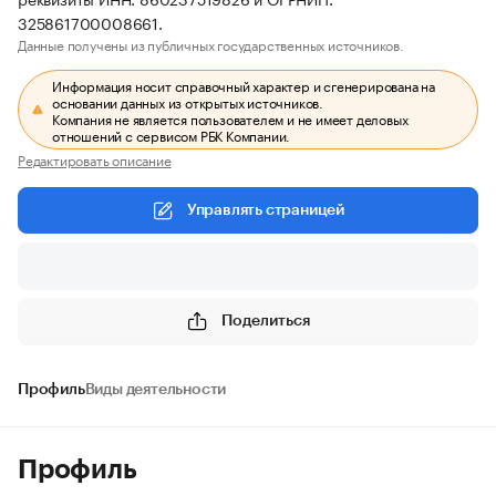
325861700008661.
Данные получены из публичных государственных источников.
Информация носит справочный характер и сгенерирована на
основании данных из открытых источников.
Компания не является пользователем и не имеет деловых
отношений с сервисом РБК Компании.
Редактировать описание
Управлять страницей
Поделиться
Профиль
Виды деятельности
Профиль