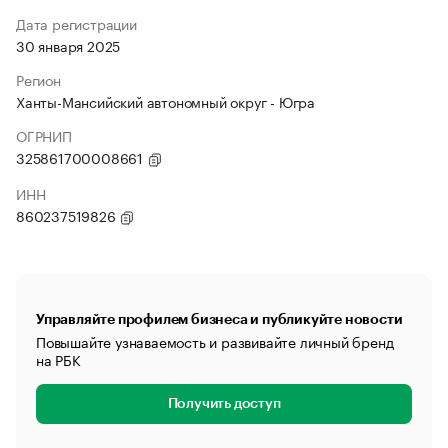
Дата регистрации
30 января 2025
Регион
Ханты-Мансийский автономный округ - Югра
ОГРНИП
325861700008661
ИНН
860237519826
Управляйте профилем бизнеса и публикуйте новости
Повышайте узнаваемость и развивайте личный бренд
на РБК
Получить доступ