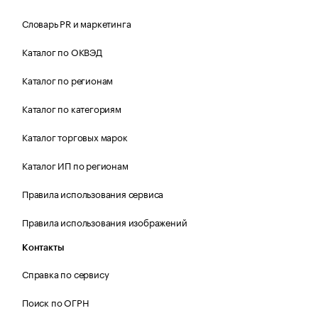
Словарь PR и маркетинга
Каталог по ОКВЭД
Каталог по регионам
Каталог по категориям
Каталог торговых марок
Каталог ИП по регионам
Правила использования сервиса
Правила использования изображений
Контакты
Справка по сервису
Поиск по ОГРН