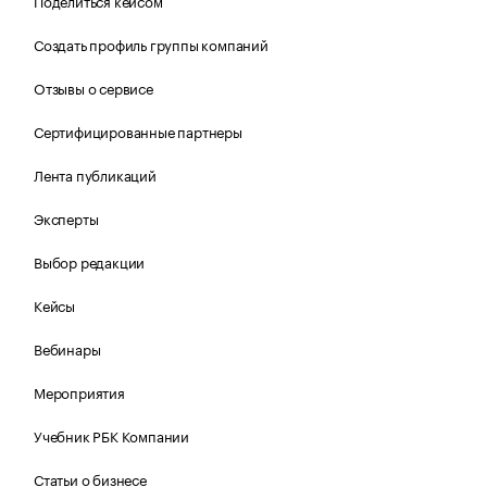
Поделиться кейсом
Создать профиль группы компаний
Отзывы о сервисе
Сертифицированные партнеры
Лента публикаций
Эксперты
Выбор редакции
Кейсы
Вебинары
Мероприятия
Учебник РБК Компании
Статьи о бизнесе