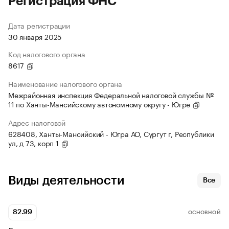
Регистрация ФНС
Дата регистрации
30 января 2025
Код налогового органа
8617
Наименование налогового органа
Межрайонная инспекция Федеральной налоговой службы №
11 по Ханты-Мансийскому автономному округу - Югре
Адрес налоговой
628408, Ханты-Мансийский - Югра АО, Сургут г, Республики
ул, д 73, корп 1
Виды деятельности
Все
82.99
ОСНОВНОЙ