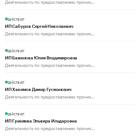
Деятельность по предоставлению прочих...
ДЕЙСТВУЕТ
ИП Сабуров Сергей Николаевич
Деятельность по предоставлению прочих...
ДЕЙСТВУЕТ
ИП Баженова Юлия Владимировна
Деятельность по предоставлению прочих...
ДЕЙСТВУЕТ
ИП Хакимов Дамир Гусманович
Деятельность по предоставлению прочих...
ДЕЙСТВУЕТ
ИП Гриняева Эльвира Ильдаровна
Деятельность по предоставлению прочих...